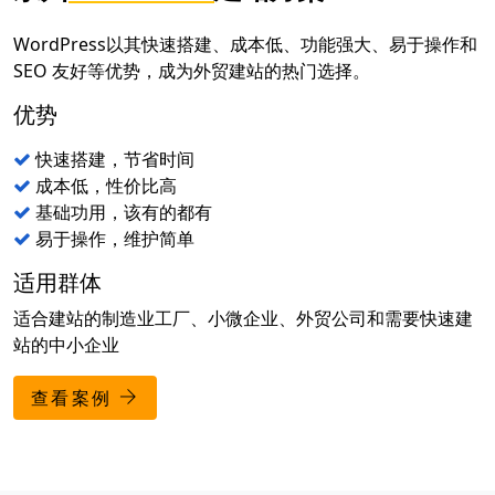
WordPress以其快速搭建、成本低、功能强大、易于操作和
SEO 友好等优势，成为外贸建站的热门选择。
优势
快速搭建，节省时间
成本低，性价比高
基础功用，该有的都有
易于操作，维护简单
适用群体
适合建站的制造业工厂、小微企业、外贸公司和需要快速建
站的中小企业
查看案例