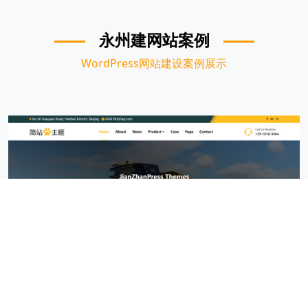
永州建网站案例
WordPress网站建设案例展示