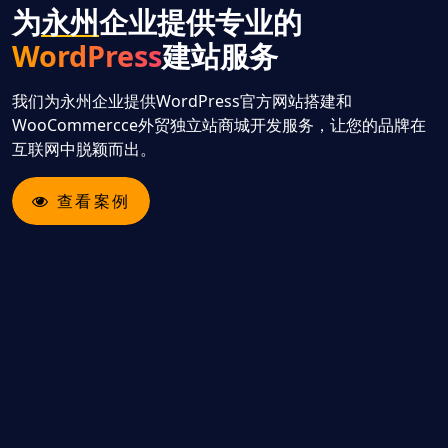
为
永州
企业提供专业的
WordPress
建站服务
我们为永州企业提供WordPress官方网站搭建和
WooCommercce外贸独立站商城开发服务，让您的品牌在
互联网中脱颖而出。
查看案例