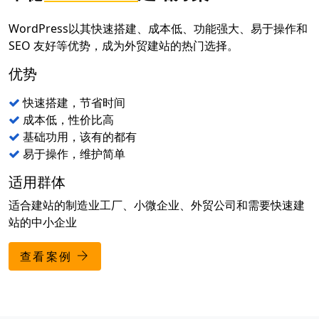
WordPress以其快速搭建、成本低、功能强大、易于操作和
SEO 友好等优势，成为外贸建站的热门选择。
优势
快速搭建，节省时间
成本低，性价比高
基础功用，该有的都有
易于操作，维护简单
适用群体
适合建站的制造业工厂、小微企业、外贸公司和需要快速建
站的中小企业
查看案例