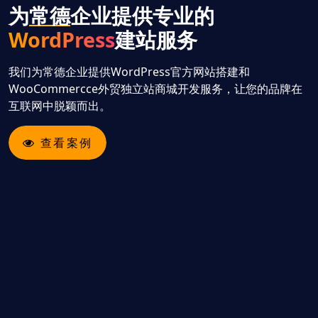
为
常德
企业提供专业的
WordPress
建站服务
我们为常德企业提供WordPress官方网站搭建和
WooCommercce外贸独立站商城开发服务，让您的品牌在
互联网中脱颖而出。
查看案例