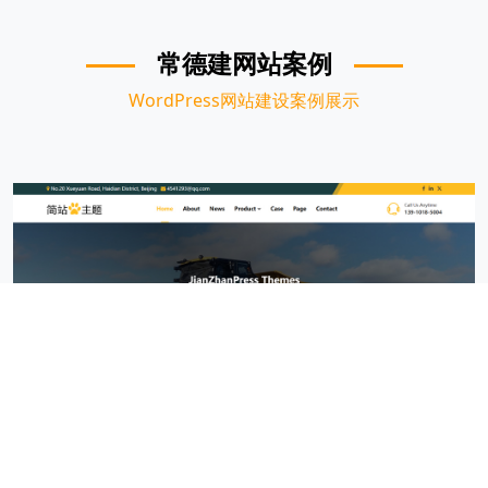
常德建网站案例
WordPress网站建设案例展示