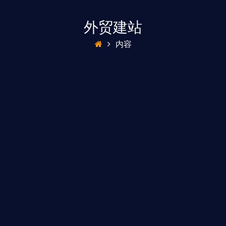
外贸建站
内容