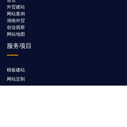
首页
外贸建站
网站案例
湖南外贸
创业观察
网站地图
服务项目
模板建站
网站定制
网站维护
SEO优化
SSL证书
联系我们