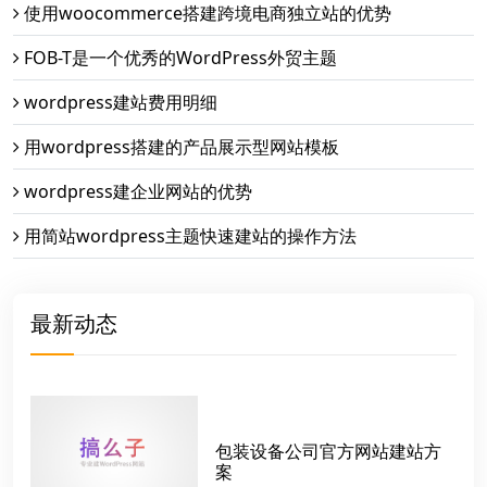
使用woocommerce搭建跨境电商独立站的优势
FOB-T是一个优秀的WordPress外贸主题
wordpress建站费用明细
用wordpress搭建的产品展示型网站模板
wordpress建企业网站的优势
用简站wordpress主题快速建站的操作方法
最新动态
包装设备公司官方网站建站方
案