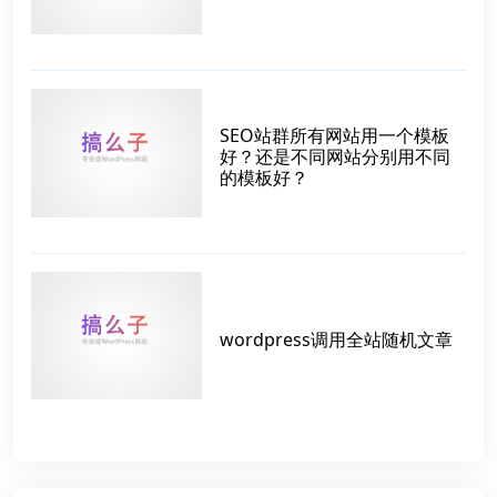
SEO站群所有网站用一个模板
好？还是不同网站分别用不同
的模板好？
wordpress调用全站随机文章