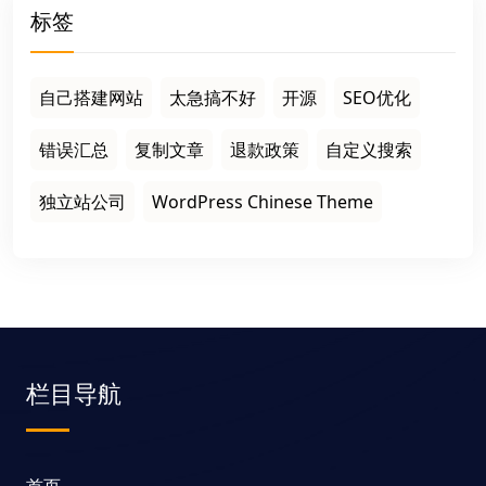
标签
自己搭建网站
太急搞不好
开源
SEO优化
错误汇总
复制文章
退款政策
自定义搜索
独立站公司
WordPress Chinese Theme
栏目导航