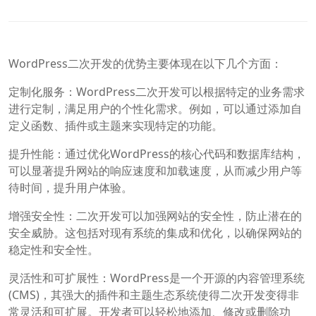
WordPress二次开发的优势主要体现在以下几个方面：
定制化服务：WordPress二次开发可以根据特定的业务需求
进行定制，满足用户的个性化需求。例如，可以通过添加自
定义函数、插件或主题来实现特定的功能。
提升性能：通过优化WordPress的核心代码和数据库结构，
可以显著提升网站的响应速度和加载速度，从而减少用户等
待时间，提升用户体验。
增强安全性：二次开发可以加强网站的安全性，防止潜在的
安全威胁。这包括对现有系统的集成和优化，以确保网站的
稳定性和安全性。
灵活性和可扩展性：WordPress是一个开源的内容管理系统
(CMS)，其强大的插件和主题生态系统使得二次开发变得非
常灵活和可扩展。开发者可以轻松地添加、修改或删除功