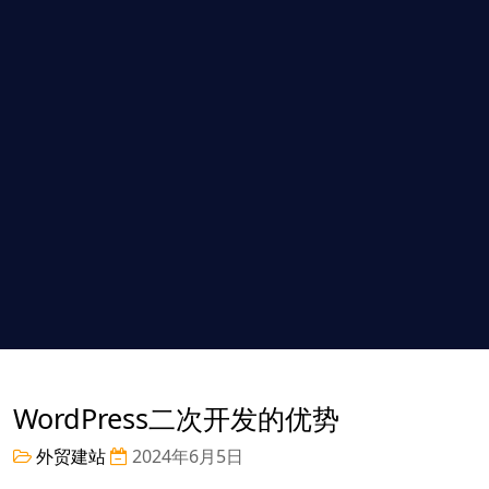
WordPress二次开发的优势
外贸建站
2024年6月5日