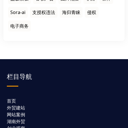
Sora-ai
支授权违法
海归青睐
侵权
电子商务
栏目导航
首页
外贸建站
网站案例
湖南外贸