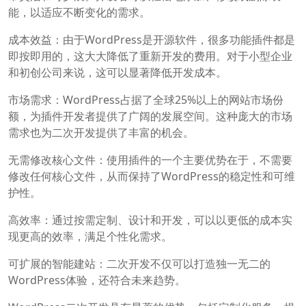
能，以适应不断变化的需求。
成本效益：由于WordPress是开源软件，很多功能插件都是
即按即用的，这大大降低了重新开发的费用。对于小型企业
和初创公司来说，这可以显著降低开发成本。
市场需求：WordPress占据了全球25%以上的网站市场份
额，为插件开发者提供了广阔的发展空间。这种庞大的市场
需求也为二次开发提供了丰富的机会。
无需修改核心文件：使用插件的一个主要优势在于，不需要
修改任何核心文件，从而保持了WordPress的稳定性和可维
护性。
高效率：通过按需定制、设计和开发，可以以更低的成本实
现更高的效率，满足个性化需求。
可扩展的智能建站：二次开发不仅可以打造独一无二的
WordPress体验，还符合未来趋势。