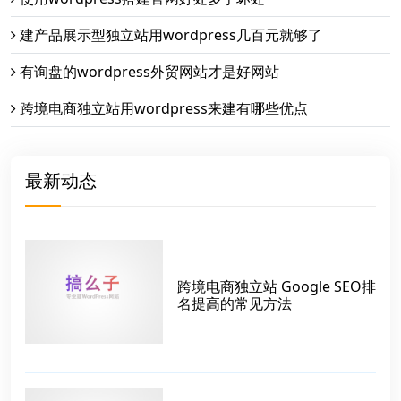
建产品展示型独立站用wordpress几百元就够了
有询盘的wordpress外贸网站才是好网站
跨境电商独立站用wordpress来建有哪些优点
最新动态
跨境电商独立站 Google SEO排
名提高的常见方法