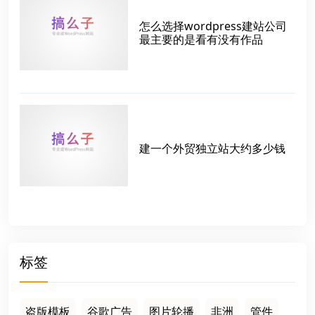
怎么选择wordpress建站公司
最主要的是看有没有作品
建一个外贸独立站大约多少钱
标签
盗版模板
谷歌广告
图片轮播
非洲
管件