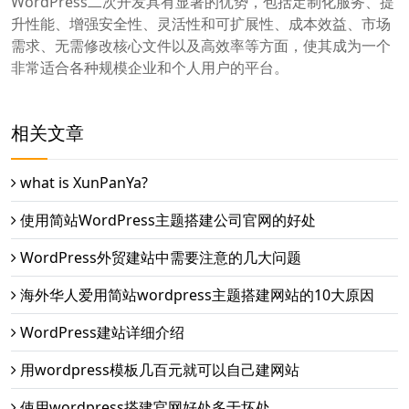
WordPress二次开发具有显著的优势，包括定制化服务、提
升性能、增强安全性、灵活性和可扩展性、成本效益、市场
需求、无需修改核心文件以及高效率等方面，使其成为一个
非常适合各种规模企业和个人用户的平台。
相关文章
what is XunPanYa?
使用简站WordPress主题搭建公司官网的好处
WordPress外贸建站中需要注意的几大问题
海外华人爱用简站wordpress主题搭建网站的10大原因
WordPress建站详细介绍
用wordpress模板几百元就可以自己建网站
使用wordpress搭建官网好处多于坏处