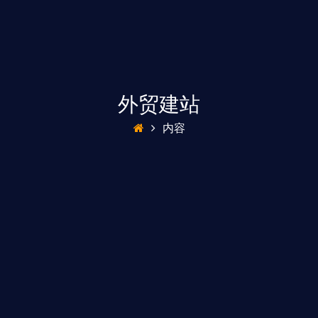
外贸建站
内容