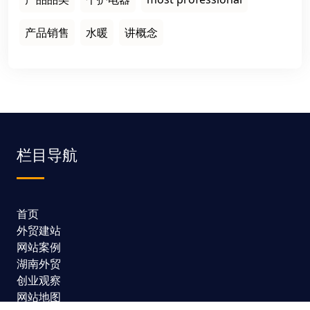
产品销售
水暖
讲概念
栏目导航
首页
外贸建站
网站案例
湖南外贸
创业观察
网站地图