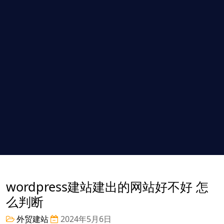
wordpress建站建出的网站好不好 怎
么判断
外贸建站
2024年5月6日