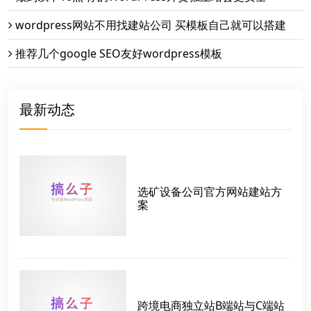
wordpress网站不用找建站公司 买模板自己就可以搭建
推荐几个google SEO友好wordpress模板
最新动态
选矿设备公司官方网站建站方
案
跨境电商独立站B端站与C端站