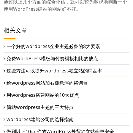
通过以上几个方面的综合评估，就可以较为客观地判断一个
使用WordPress建站的网站好不好。
相关文章
一个好的wordpress企业主题必备的8大要素
免费WordPress模板与付费模板相比的缺点
这些方法可以提升wordpress独立站的询盘率
给wordpress网站加右侧悬浮的咨询台
用wordpress搭建网站的10大优点
简站wordpress主题的三大特点
wordpress建站公司的选择指南
做到以下10点 你的WordPress外贸独立站会更安全