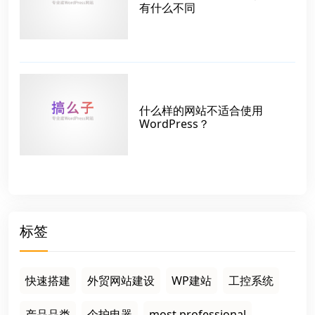
有什么不同
什么样的网站不适合使用
WordPress？
标签
快速搭建
外贸网站建设
WP建站
工控系统
产品品类
个护电器
most professional