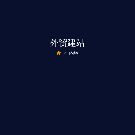
外贸建站
内容