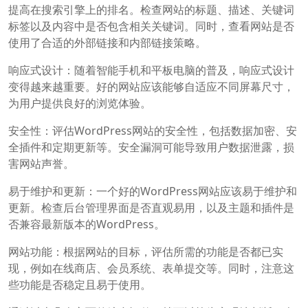
提高在搜索引擎上的排名。检查网站的标题、描述、关键词
标签以及内容中是否包含相关关键词。同时，查看网站是否
使用了合适的外部链接和内部链接策略。
响应式设计：随着智能手机和平板电脑的普及，响应式设计
变得越来越重要。好的网站应该能够自适应不同屏幕尺寸，
为用户提供良好的浏览体验。
安全性：评估WordPress网站的安全性，包括数据加密、安
全插件和定期更新等。安全漏洞可能导致用户数据泄露，损
害网站声誉。
易于维护和更新：一个好的WordPress网站应该易于维护和
更新。检查后台管理界面是否直观易用，以及主题和插件是
否兼容最新版本的WordPress。
网站功能：根据网站的目标，评估所需的功能是否都已实
现，例如在线商店、会员系统、表单提交等。同时，注意这
些功能是否稳定且易于使用。