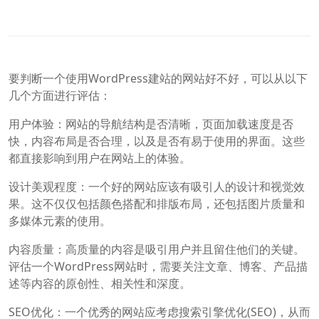
要判断一个使用WordPress建站的网站好不好，可以从以下
几个方面进行评估：
用户体验：网站的导航结构是否清晰，页面加载速度是否
快，内容布局是否合理，以及是否有易于使用的界面。这些
都直接影响到用户在网站上的体验。
设计美观程度：一个好的网站应该有吸引人的设计和视觉效
果。这不仅仅包括颜色搭配和排版布局，还包括图片质量和
多媒体元素的使用。
内容质量：高质量的内容是吸引用户并且留住他们的关键。
评估一个WordPress网站时，需要关注文章、博客、产品描
述等内容的原创性、相关性和深度。
SEO优化：一个优秀的网站应考虑搜索引擎优化(SEO)，从而