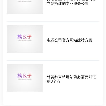
立站搭建的专业服务公司
电源公司官方网站建站方案
外贸独立站建站前必需要知道
的8个点