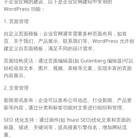
于企业官网的建设。以下是企业官网建站中常用的
WordPress 功能：
1. 页面管理
自定义页面模板：企业官网通常需要多种页面布局，如首
页、关于我们、产品展示、联系我们等。WordPress 允许创
建定义自页面模板，满足不同的设计需求。
页面结构灵活：通过页面编辑器(如 Gutenberg 编辑器)可以
轻松添加文本、图片、视频、表格等元素，实现丰富的页面
内容展示。
2. 文章管理
新闻资讯发布：企业可以发布公司动态、行业新闻、产品更
新等内容，通过分类和标签功能对文章进行组织和管理。
SEO 优化支持：通过插件(如 Yoast SEO)优化文章和页面的
标题、描述、关键词等，提高搜索引擎排名，增加网站流
量。