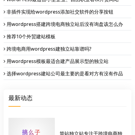
非插件实现给wordpress添加社交软件的分享按钮
用wordpress搭建跨境电商独立站后没有询盘该怎么办
推荐10个外贸建站模板
跨境电商用wordpress建独立站靠谱吗?
用wordpress模板最适合建产品展示型的独立站
选择wordpress建站公司最主要的是看对方有没有作品
最新动态
简站独立站专注于跨境电商独