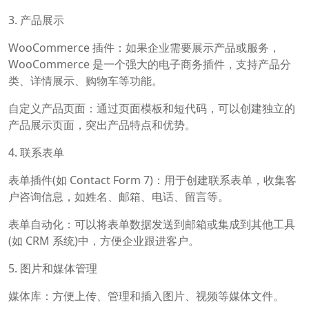
3. 产品展示
WooCommerce 插件：如果企业需要展示产品或服务，
WooCommerce 是一个强大的电子商务插件，支持产品分
类、详情展示、购物车等功能。
自定义产品页面：通过页面模板和短代码，可以创建独立的
产品展示页面，突出产品特点和优势。
4. 联系表单
表单插件(如 Contact Form 7)：用于创建联系表单，收集客
户咨询信息，如姓名、邮箱、电话、留言等。
表单自动化：可以将表单数据发送到邮箱或集成到其他工具
(如 CRM 系统)中，方便企业跟进客户。
5. 图片和媒体管理
媒体库：方便上传、管理和插入图片、视频等媒体文件。