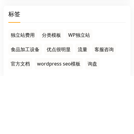
标签
独立站费用
分类模板
WP独立站
食品加工设备
优点很明显
流量
客服咨询
官方文档
wordpress seo模板
询盘
栏目导航