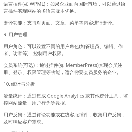
语言插件(如 WPML)：如果企业面向国际市场，可以通过语
言插件实现网站的多语言版本切换。
翻译功能：支持对页面、文章、菜单等内容进行翻译。
9. 用户管理
用户角色：可以设置不同的用户角色(如管理员、编辑、作
者、访客等)，控制用户权限。
会员系统(可选)：通过插件(如 MemberPress)实现会员注
册、登录、权限管理等功能，适合需要会员服务的企业。
10. 统计与分析
流量统计：通过集成 Google Analytics 或其他统计工具，监
控网站流量、用户行为等数据。
用户反馈：通过评论功能或在线客服插件，收集用户反馈，
及时响应客户需求。