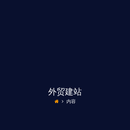
外贸建站
内容