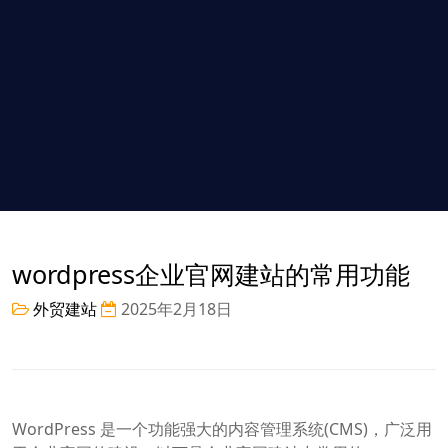
wordpress企业官网建站的常用功能
外贸建站
2025年2月18日
WordPress 是一个功能强大的内容管理系统(CMS)，广泛用