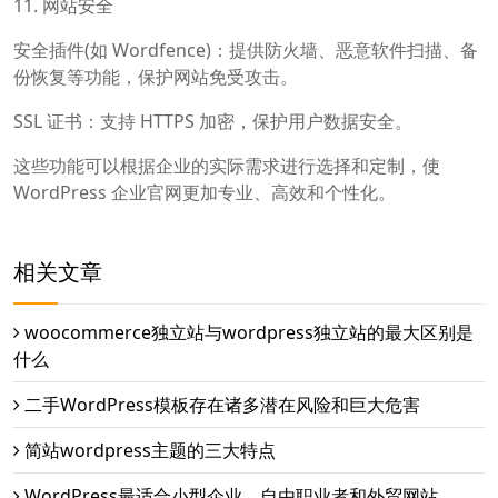
11. 网站安全
安全插件(如 Wordfence)：提供防火墙、恶意软件扫描、备
份恢复等功能，保护网站免受攻击。
SSL 证书：支持 HTTPS 加密，保护用户数据安全。
这些功能可以根据企业的实际需求进行选择和定制，使
WordPress 企业官网更加专业、高效和个性化。
相关文章
woocommerce独立站与wordpress独立站的最大区别是
什么
二手WordPress模板存在诸多潜在风险和巨大危害
简站wordpress主题的三大特点
WordPress最适合小型企业、自由职业者和外贸网站