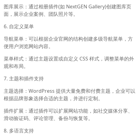
图库展示：通过相册插件(如 NextGEN Gallery)创建图库页
面，展示企业案例、团队照片等。
6. 自定义菜单
导航菜单：可以根据企业官网的结构创建多级导航菜单，方
便用户浏览网站内容。
菜单样式：通过主题设置或自定义 CSS 样式，调整菜单的外
观和布局。
7. 主题和插件支持
主题选择：WordPress 提供大量免费和付费主题，企业可以
根据品牌形象选择合适的主题，并进行定制。
插件扩展：通过插件可以扩展网站功能，如社交媒体分享、
滑动验证码、评论管理、备份与恢复等。
8. 多语言支持