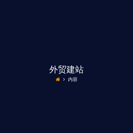
外贸建站
内容