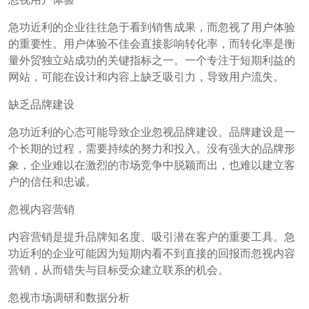
急功近利的企业往往急于看到销售成果，而忽视了用户体验
的重要性。用户体验不佳会直接影响转化率，而转化率是衡
量外贸独立站成功的关键指标之一。一个专注于短期利益的
网站，可能在设计和内容上缺乏吸引力，导致用户流失。
缺乏品牌建设
急功近利的心态可能导致企业忽视品牌建设。品牌建设是一
个长期的过程，需要持续的努力和投入。没有强大的品牌形
象，企业难以在激烈的市场竞争中脱颖而出，也难以建立客
户的信任和忠诚。
忽视内容营销
内容营销是提升品牌知名度、吸引潜在客户的重要工具。急
功近利的企业可能因为短期内看不到直接的回报而忽视内容
营销，从而错失与目标受众建立联系的机会。
忽视市场调研和数据分析