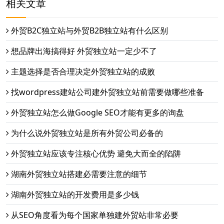
相关文章
外贸B2C独立站与外贸B2B独立站有什么区别
想品牌出海搞得好 外贸独立站一定少不了
主题选择是否合理决定外贸独立站的成败
找wordpress建站公司建外贸独立站前需要做哪些准备
外贸独立站怎么做Google SEO才能有更多的询盘
为什么说外贸独立站是所有外贸公司必备的
外贸独立站应该专注核心优势 避免大而全的陷阱
湖南外贸独立站搭建必需要注意的细节
湖南外贸独立站的开发费用是多少钱
从SEO角度看为每个国家单独建外贸站非常必要