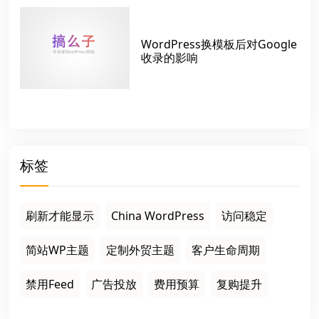
WordPress换模板后对Google
收录的影响
标签
刷新才能显示
China WordPress
访问稳定
简站WP主题
定制外贸主题
客户生命周期
禁用Feed
广告投放
费用预算
复购提升