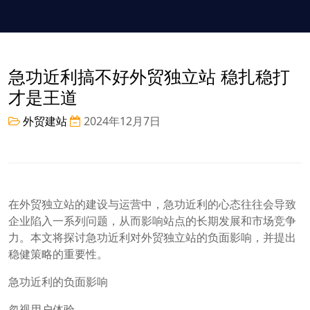
急功近利搞不好外贸独立站 稳扎稳打
才是王道
外贸建站
2024年12月7日
在外贸独立站的建设与运营中，急功近利的心态往往会导致
企业陷入一系列问题，从而影响站点的长期发展和市场竞争
力。本文将探讨急功近利对外贸独立站的负面影响，并提出
稳健策略的重要性。
急功近利的负面影响
忽视用户体验