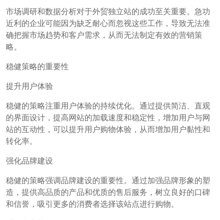
市场调研和数据分析对于外贸独立站的成功至关重要。急功
近利的企业可能因为缺乏耐心而忽视这些工作，导致无法准
确把握市场趋势和客户需求，从而无法制定有效的营销策
略。
稳健策略的重要性
提升用户体验
稳健的策略注重用户体验的持续优化。通过提供简洁、直观
的界面设计，提高网站的加载速度和稳定性，增加用户与网
站的互动性，可以提升用户购物体验，从而增加用户黏性和
转化率。
强化品牌建设
稳健的策略强调品牌建设的重要性。通过加强品牌形象的塑
造，提供高品质的产品和优质的售后服务，树立良好的口碑
和信誉，吸引更多的消费者选择该站点进行购物。