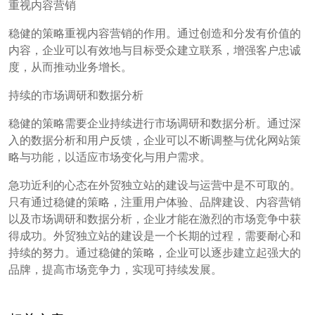
重视内容营销
稳健的策略重视内容营销的作用。通过创造和分发有价值的
内容，企业可以有效地与目标受众建立联系，增强客户忠诚
度，从而推动业务增长。
持续的市场调研和数据分析
稳健的策略需要企业持续进行市场调研和数据分析。通过深
入的数据分析和用户反馈，企业可以不断调整与优化网站策
略与功能，以适应市场变化与用户需求。
急功近利的心态在外贸独立站的建设与运营中是不可取的。
只有通过稳健的策略，注重用户体验、品牌建设、内容营销
以及市场调研和数据分析，企业才能在激烈的市场竞争中获
得成功。外贸独立站的建设是一个长期的过程，需要耐心和
持续的努力。通过稳健的策略，企业可以逐步建立起强大的
品牌，提高市场竞争力，实现可持续发展。