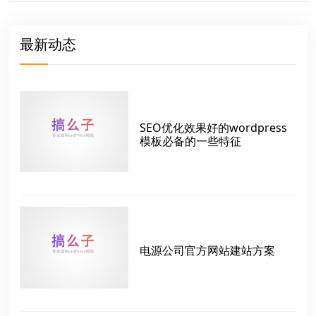
最新动态
SEO优化效果好的wordpress
模板必备的一些特征
电源公司官方网站建站方案