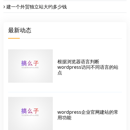
建一个外贸独立站大约多少钱
最新动态
根据浏览器语言判断
wordpress访问不同语言的站
点
wordpress企业官网建站的常
用功能