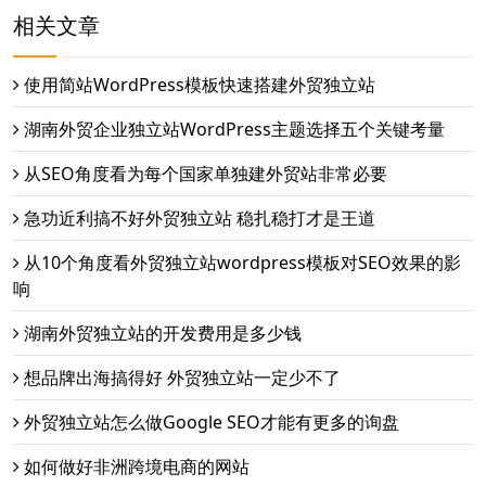
相关文章
使用简站WordPress模板快速搭建外贸独立站
湖南外贸企业独立站WordPress主题选择五个关键考量
从SEO角度看为每个国家单独建外贸站非常必要
急功近利搞不好外贸独立站 稳扎稳打才是王道
从10个角度看外贸独立站wordpress模板对SEO效果的影
响
湖南外贸独立站的开发费用是多少钱
想品牌出海搞得好 外贸独立站一定少不了
外贸独立站怎么做Google SEO才能有更多的询盘
如何做好非洲跨境电商的网站