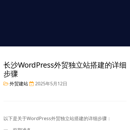
长沙WordPress外贸独立站搭建的详细
步骤
外贸建站
2025年5月12日
以下是关于WordPress外贸独立站搭建的详细步骤：
一、前期准备