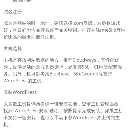
域名注册
域名是网站的唯一地址，建议选择.com后缀，名称越短越
好，且最好包含品牌名或产品关键词。推荐在NameSilo等性
价比高的域名注册商注册。
主机选择
主机是存放网站数据的地方，推荐Cloudways，其性能优
秀，提供灵活的云服务器选择，还支持SSL、CDN等配套服
务。另外，也可以考虑Bluehost、SiteGround等支持
WordPress的主机。
安装WordPress
大多数主机提供商提供一键安装功能，登录主机管理面板，
找到“WordPress安装”选项，按照提示完成安装。如果主机
不支持一键安装，也可以手动下载WordPress并上传到主
机。