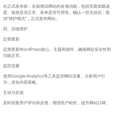
在正式发布前，全面测试网站的各项功能，包括页面加载速
度、链接是否正常、表单是否可用等。确认一切无误后，取
消“维护模式”，正式发布网站。
四、后续维护
定期更新
定期更新WordPress核心、主题和插件，确保网站安全性和
功能正常。
监控流量
使用Google Analytics等工具监控网站流量，分析用户行
为，优化内容策略。
互动与反馈
及时回复用户评论和反馈，增强用户粘性，提升网站口碑。