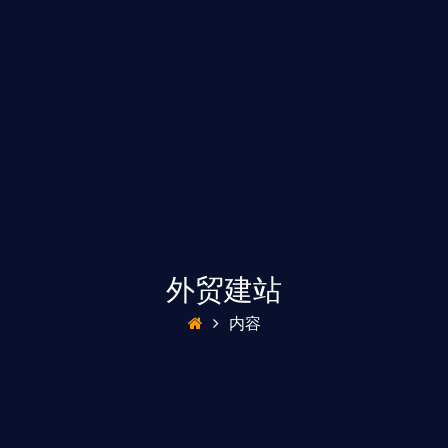
外贸建站
内容