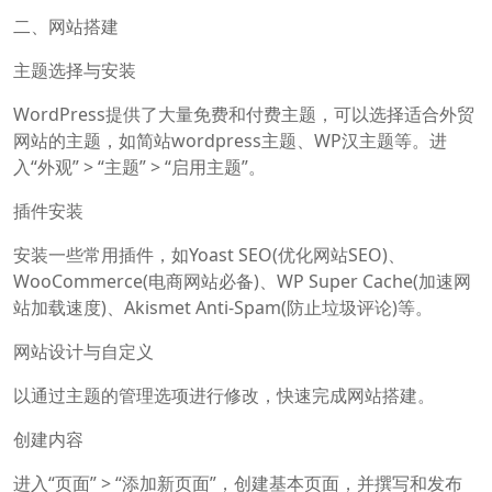
二、网站搭建
主题选择与安装
WordPress提供了大量免费和付费主题，可以选择适合外贸
网站的主题，如简站wordpress主题、WP汉主题等。进
入“外观” > “主题” > “启用主题”。
插件安装
安装一些常用插件，如Yoast SEO(优化网站SEO)、
WooCommerce(电商网站必备)、WP Super Cache(加速网
站加载速度)、Akismet Anti-Spam(防止垃圾评论)等。
网站设计与自定义
以通过主题的管理选项进行修改，快速完成网站搭建。
创建内容
进入“页面” > “添加新页面”，创建基本页面，并撰写和发布