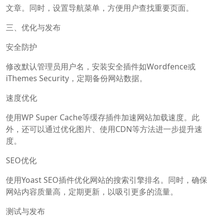
文章。同时，设置导航菜单，方便用户查找重要页面。
三、优化与发布
安全防护
修改默认管理员用户名，安装安全插件如Wordfence或
iThemes Security，定期备份网站数据。
速度优化
使用WP Super Cache等缓存插件加速网站加载速度。此
外，还可以通过优化图片、使用CDN等方法进一步提升速
度。
SEO优化
使用Yoast SEO插件优化网站的搜索引擎排名。同时，确保
网站内容质量高，定期更新，以吸引更多的流量。
测试与发布