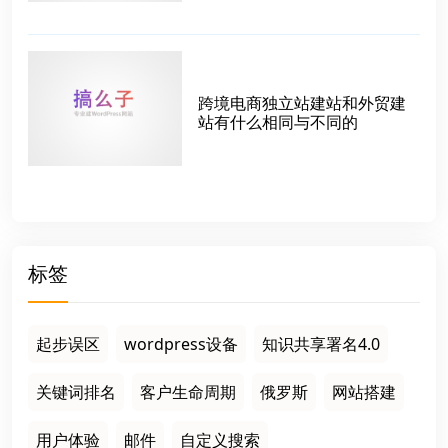
跨境电商独立站建站和外贸建
站有什么相同与不同的
标签
起步误区
wordpress设备
知识共享署名4.0
关键词排名
客户生命周期
俄罗斯
网站搭建
用户体验
邮件
自定义搜索