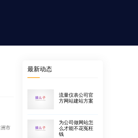
最新动态
流量仪表公司官
方网站建站方案
为公司做网站怎
非洲市
么才能不花冤枉
钱
。