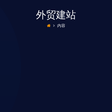
外贸建站
内容