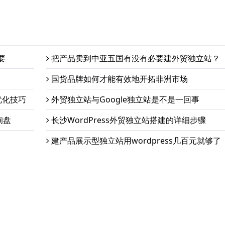
要
把产品卖到中亚五国有没有必要建外贸独立站？
国货品牌如何才能有效地开拓非洲市场
优化技巧
外贸独立站与Google独立站是不是一回事
询盘
长沙WordPress外贸独立站搭建的详细步骤
建产品展示型独立站用wordpress几百元就够了
服务项目