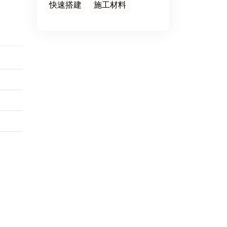
快速搭建
施工材料
联系我们