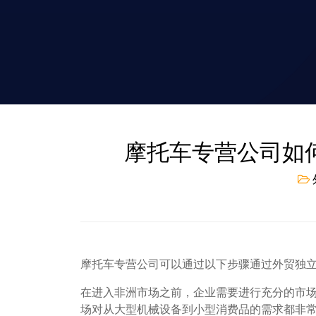
摩托车专营公司如
摩托车专营公司可以通过以下步骤通过外贸独
在进入非洲市场之前，企业需要进行充分的市
场对从大型机械设备到小型消费品的需求都非