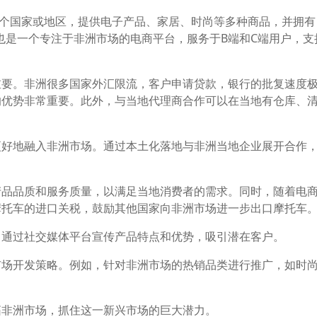
23个国家或地区，提供电子产品、家居、时尚等多种商品，并拥有
ll也是一个专注于非洲市场的电商平台，服务于B端和C端用户，
重要。非洲很多国家外汇限流，客户申请贷款，银行的批复速度
的优势非常重要。此外，与当地代理商合作可以在当地有仓库、
更好地融入非洲市场。通过本土化落地与非洲当地企业展开合作
产品品质和服务质量，以满足当地消费者的需求。同时，随着电
摩托车的进口关税，鼓励其他国家向非洲市场进一步出口摩托车
。通过社交媒体平台宣传产品特点和优势，吸引潜在客户。
市场开发策略。例如，针对非洲市场的热销品类进行推广，如时
拓非洲市场，抓住这一新兴市场的巨大潜力。