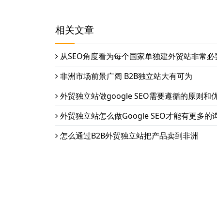
相关文章
从SEO角度看为每个国家单独建外贸站非常必
非洲市场前景广阔 B2B独立站大有可为
外贸独立站做google SEO需要遵循的原则和
外贸独立站怎么做Google SEO才能有更多的
怎么通过B2B外贸独立站把产品卖到非洲
栏目导航