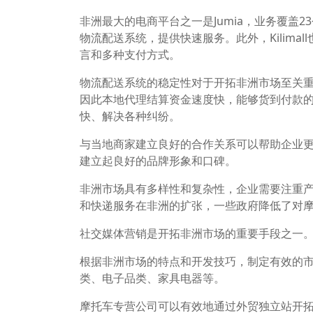
非洲最大的电商平台之一是Jumia，业务覆盖
物流配送系统，提供快速服务。此外，Kilima
言和多种支付方式。
物流配送系统的稳定性对于开拓非洲市场至关
因此本地代理结算资金速度快，能够货到付款
快、解决各种纠纷。
与当地商家建立良好的合作关系可以帮助企业
建立起良好的品牌形象和口碑。
非洲市场具有多样性和复杂性，企业需要注重
和快递服务在非洲的扩张，一些政府降低了对
社交媒体营销是开拓非洲市场的重要手段之一
根据非洲市场的特点和开发技巧，制定有效的
类、电子品类、家具电器等。
摩托车专营公司可以有效地通过外贸独立站开