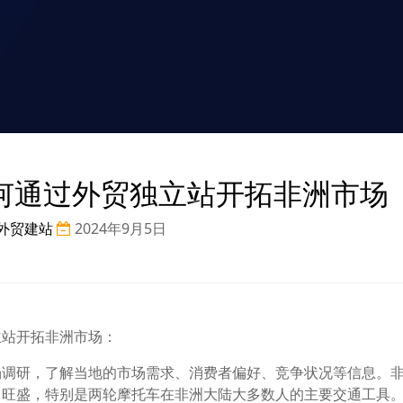
何通过外贸独立站开拓非洲市场
外贸建站
2024年9月5日
立站开拓非洲市场：
场调研，了解当地的市场需求、消费者偏好、竞争状况等信息。
常旺盛，特别是两轮摩托车在非洲大陆大多数人的主要交通工具