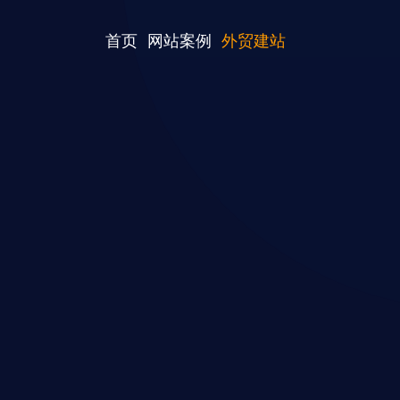
首页
网站案例
外贸建站