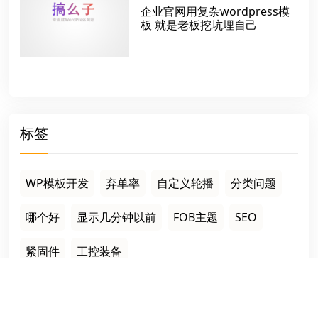
企业官网用复杂wordpress模
板 就是老板挖坑埋自己
标签
WP模板开发
弃单率
自定义轮播
分类问题
哪个好
显示几分钟以前
FOB主题
SEO
紧固件
工控装备