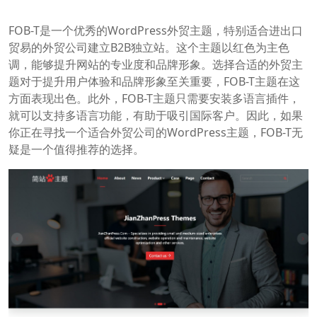
FOB-T是一个优秀的WordPress外贸主题，特别适合进出口
贸易的外贸公司建立B2B独立站。这个主题以红色为主色
调，能够提升网站的专业度和品牌形象。选择合适的外贸主
题对于提升用户体验和品牌形象至关重要，FOB-T主题在这
方面表现出色。此外，FOB-T主题只需要安装多语言插件，
就可以支持多语言功能，有助于吸引国际客户。因此，如果
你正在寻找一个适合外贸公司的WordPress主题，FOB-T无
疑是一个值得推荐的选择。