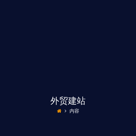
外贸建站
内容