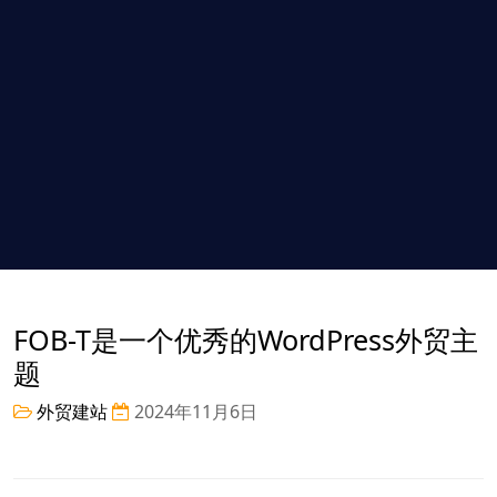
FOB-T是一个优秀的WordPress外贸主
题
外贸建站
2024年11月6日