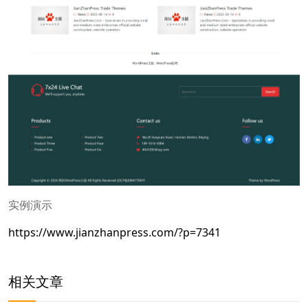
实例演示
https://www.jianzhanpress.com/?p=7341
相关文章