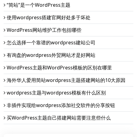
“简站”是一个WordPress主题
使用wordpress搭建官网好处多于坏处
WordPress网站维护工作包括哪些
怎么选择一个靠谱的wordpress建站公司
有询盘的wordpress外贸网站才是好网站
WordPress主题和WordPress模板的区别在哪里
海外华人爱用简站wordpress主题搭建网站的10大原因
wordpress主题与wordpress模板有什么区别
非插件实现给wordpress添加社交软件的分享按钮
买WordPress主题自己搭建网站需要注意些什么