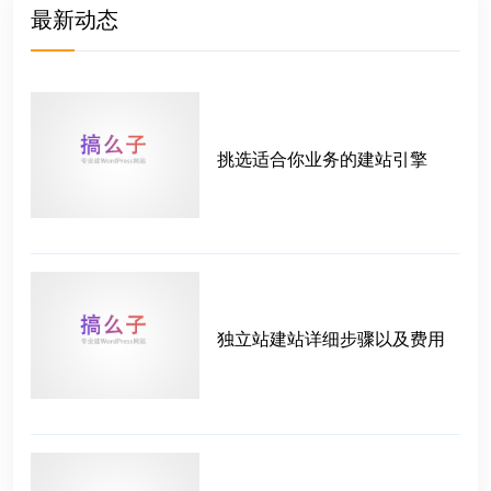
最新动态
挑选适合你业务的建站引擎
独立站建站详细步骤以及费用