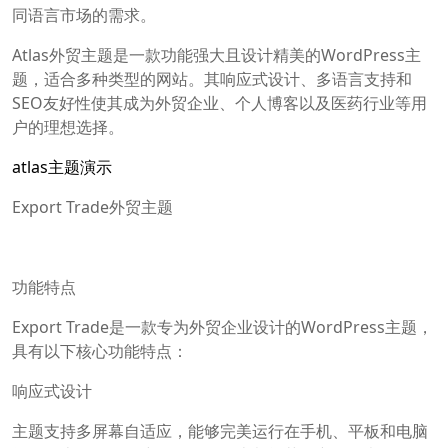
同语言市场的需求。
Atlas外贸主题是一款功能强大且设计精美的WordPress主
题，适合多种类型的网站。其响应式设计、多语言支持和
SEO友好性使其成为外贸企业、个人博客以及医药行业等用
户的理想选择。
atlas主题演示
Export Trade外贸主题
功能特点
Export Trade是一款专为外贸企业设计的WordPress主题，
具有以下核心功能特点：
响应式设计
主题支持多屏幕自适应，能够完美运行在手机、平板和电脑