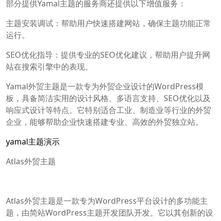
部分提供Yamal主题的服务商还提供以下增值服务：
主题安装调试：帮助用户快速搭建网站，确保主题功能正常
运行。
SEO优化指导：提供专业的SEO优化建议，帮助用户提升网
站在搜索引擎中的表现。
Yamal外贸主题是一款专为外贸企业设计的WordPress模
板，具备简洁实用的设计风格、多语言支持、SEO优化以及
响应式设计等特点。它特别适合工业、制造业等行业的外贸
企业，能够帮助企业快速搭建专业、高效的外贸独立站。
yamal主题演示
Atlas外贸主题
Atlas外贸主题是一款专为WordPress平台设计的多功能主
题，由简站WordPress主题开发团队开发。它以其创新的设