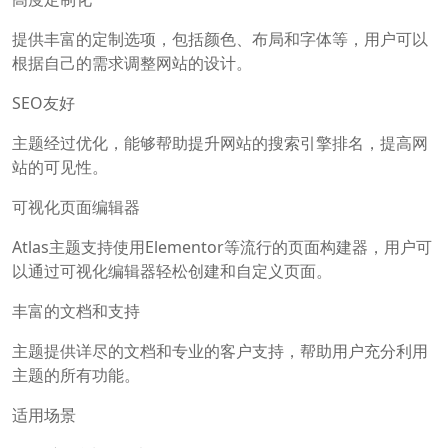
提供丰富的定制选项，包括颜色、布局和字体等，用户可以
根据自己的需求调整网站的设计。
SEO友好
主题经过优化，能够帮助提升网站的搜索引擎排名，提高网
站的可见性。
可视化页面编辑器
Atlas主题支持使用Elementor等流行的页面构建器，用户可
以通过可视化编辑器轻松创建和自定义页面。
丰富的文档和支持
主题提供详尽的文档和专业的客户支持，帮助用户充分利用
主题的所有功能。
适用场景