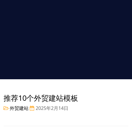
推荐10个外贸建站模板
外贸建站
2025年2月14日