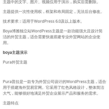
主题中的文字、图片、视频仅用于演示，购买后需删除。
主题提供一次性使用权，框架和布局固定，无法后台修改。
技术要求：适用于WordPress 6.0及以上版本。
Boya博雅独立站WordPress主题是一款功能强大且设计简
洁的外贸主题，适合需要快速搭建专业外贸网站的企业使
用。
boya主题演示
Pura外贸主题
Pura普拉是一款专为外贸公司设计的WordPress主题，适合
用于搭建海外贸易官网。它采用了红色风格设计，整体简洁
大气，能够很好地满足外贸企业展示产品和服务的需求。
主题特点