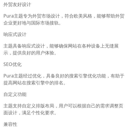
外贸友好设计
Pura主题专为外贸市场设计，符合欧美风格，能够帮助外贸
企业更好地与国际市场接轨。
响应式设计
主题具备响应式设计，能够确保网站在各种设备上无缝展
示，提供良好的用户体验。
SEO优化
Pura主题经过优化，具备良好的搜索引擎优化功能，有助于
提高网站在搜索引擎中的排名。
自定义功能
主题支持自定义排版布局，用户可以根据自己的需求调整页
面设计，满足个性化要求。
兼容性