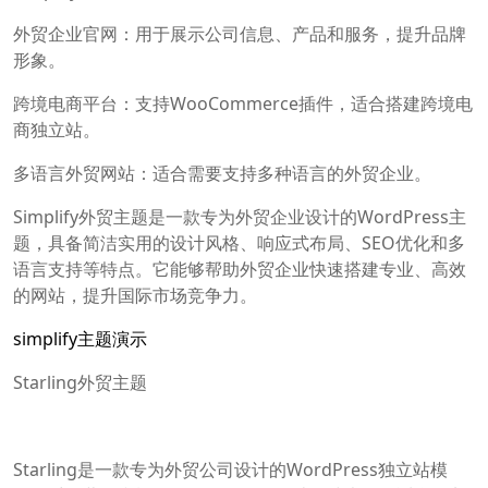
外贸企业官网：用于展示公司信息、产品和服务，提升品牌
形象。
跨境电商平台：支持WooCommerce插件，适合搭建跨境电
商独立站。
多语言外贸网站：适合需要支持多种语言的外贸企业。
Simplify外贸主题是一款专为外贸企业设计的WordPress主
题，具备简洁实用的设计风格、响应式布局、SEO优化和多
语言支持等特点。它能够帮助外贸企业快速搭建专业、高效
的网站，提升国际市场竞争力。
simplify主题演示
Starling外贸主题
Starling是一款专为外贸公司设计的WordPress独立站模