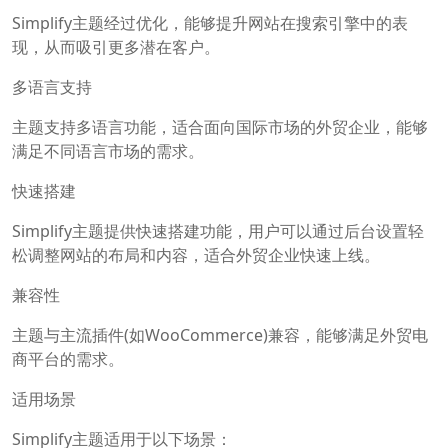
Simplify主题经过优化，能够提升网站在搜索引擎中的表
现，从而吸引更多潜在客户。
多语言支持
主题支持多语言功能，适合面向国际市场的外贸企业，能够
满足不同语言市场的需求。
快速搭建
Simplify主题提供快速搭建功能，用户可以通过后台设置轻
松调整网站的布局和内容，适合外贸企业快速上线。
兼容性
主题与主流插件(如WooCommerce)兼容，能够满足外贸电
商平台的需求。
适用场景
Simplify主题适用于以下场景：