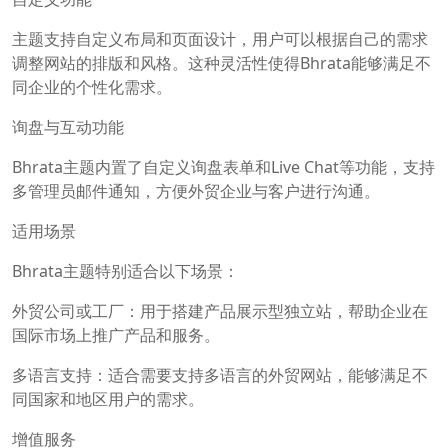
主题支持自定义布局和页面设计，用户可以根据自己的需求
调整网站的排版和风格。这种灵活性使得Bhrata能够满足不
同企业的个性化需求。
询盘与互动功能
Bhrata主题内置了自定义询盘表单和Live Chat等功能，支持
多管理员邮件通知，方便外贸企业与客户进行沟通。
适用场景
Bhrata主题特别适合以下场景：
外贸公司或工厂：用于搭建产品展示型独立站，帮助企业在
国际市场上推广产品和服务。
多语言支持：适合需要支持多语言的外贸网站，能够满足不
同国家和地区用户的需求。
增值服务