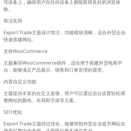
等设备上，确保用户在任何设备上都能获得良好的浏览体
验。
简洁实用
Export Trade主题设计简洁，功能模块清晰，适合外贸企业
快速搭建网站。
支持WooCommerce
主题兼容WooCommerce插件，适合用于搭建外贸电商平
台，能够满足产品展示、销售和订单管理的需求。
内置自定义功能
主题提供丰富的自定义选项，用户可以通过后台设置轻松调
整网站的颜色、布局和字体等元素。
SEO优化
Export Trade主题经过优化，能够帮助外贸企业提升网站在
搜索引擎中的表现，从而吸引更多潜在客户。