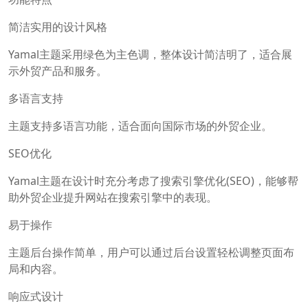
简洁实用的设计风格
Yamal主题采用绿色为主色调，整体设计简洁明了，适合展
示外贸产品和服务。
多语言支持
主题支持多语言功能，适合面向国际市场的外贸企业。
SEO优化
Yamal主题在设计时充分考虑了搜索引擎优化(SEO)，能够帮
助外贸企业提升网站在搜索引擎中的表现。
易于操作
主题后台操作简单，用户可以通过后台设置轻松调整页面布
局和内容。
响应式设计