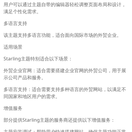
用户可以通过主题自带的编辑器轻松调整页面布局和设计，
满足个性化需求。
多语言支持
该主题支持多语言功能，适合面向国际市场的外贸企业。
适用场景
Starling主题特别适合以下场景：
外贸企业官网：适合需要搭建企业官网的外贸公司，用于展
示公司产品和服务。
多语言支持：适合需要支持多种语言的外贸网站，以满足不
同国家和地区用户的需求。
增值服务
部分提供Starling主题的服务商还提供以下增值服务：
主题安装调试：帮助用户快速搭建网站，确保主题功能正常