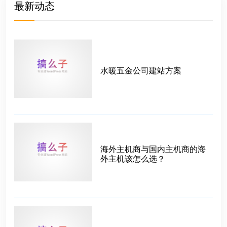
最新动态
水暖五金公司建站方案
海外主机商与国内主机商的海
外主机该怎么选？