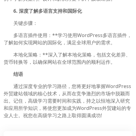
6. 深度了解多语言支持和国际化
关键步骤：
多语言插件使用：**学习使用WordPress多语言插件，
了解如何实现网站的国际化，满足全球用户的需求。
本地化策略：**深入了解本地化策略，包括文化差异、
货币转换等，以确保网站在全球范围内的顺利运作。
结语
通过深度专业的学习路径，您将更好地掌握WordPress
外贸建站领域的核心技术，从而在竞争激烈的市场中脱颖而
出。记住，高级学习需要时间和实践，持之以恒地深入研究
和应用所学知识，将使您更加成为WordPress外贸建站的专
业人士。祝您在高级学习之路上取得圆满成功!