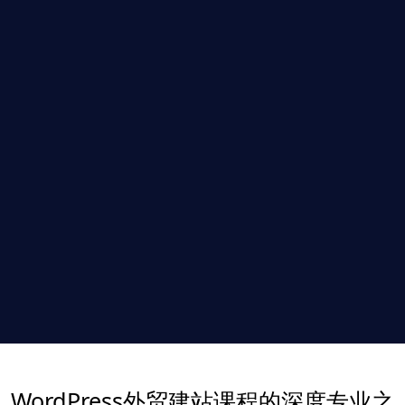
WordPress外贸建站课程的深度专业之