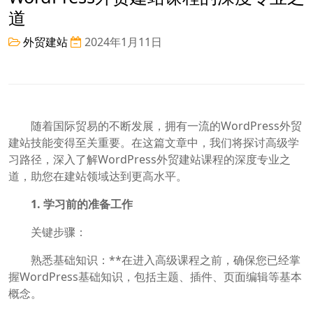
道
外贸建站
2024年1月11日
随着国际贸易的不断发展，拥有一流的WordPress外贸
建站技能变得至关重要。在这篇文章中，我们将探讨高级学
习路径，深入了解WordPress外贸建站课程的深度专业之
道，助您在建站领域达到更高水平。
1. 学习前的准备工作
关键步骤：
熟悉基础知识：**在进入高级课程之前，确保您已经掌
握WordPress基础知识，包括主题、插件、页面编辑等基本
概念。