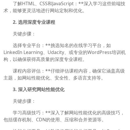
了解HTML、CSS和JavaScript：**深入学习这些前端技
术，能够更灵活地进行网站定制和优化。
2. 选用深度专业课程
关键步骤：
选择专业平台：**挑选知名的在线学习平台，如
LinkedIn Learning、Udacity、或专业的WordPress培训机
构，以确保获得高质量的深度专业课程。
课程内容评估：**仔细评估课程内容，确保它涵盖高级
主题，如网站性能优化、安全性、多语言支持等。
3. 深入研究网站性能优化
关键步骤：
学习高级技巧：**深入了解网站性能优化的高级技巧，
包括缓存机制、CDN的使用、压缩和合并资源等。