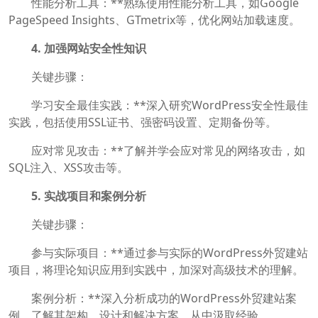
性能分析工具：**熟练使用性能分析工具，如Google
PageSpeed Insights、GTmetrix等，优化网站加载速度。
4. 加强网站安全性知识
关键步骤：
学习安全最佳实践：**深入研究WordPress安全性最佳
实践，包括使用SSL证书、强密码设置、定期备份等。
应对常见攻击：**了解并学会应对常见的网络攻击，如
SQL注入、XSS攻击等。
5. 实战项目和案例分析
关键步骤：
参与实际项目：**通过参与实际的WordPress外贸建站
项目，将理论知识应用到实践中，加深对高级技术的理解。
案例分析：**深入分析成功的WordPress外贸建站案
例，了解其架构、设计和解决方案，从中汲取经验。