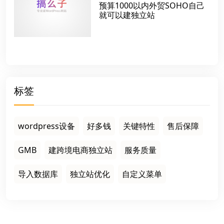
预算1000以内外贸SOHO自己
就可以建独立站
标签
wordpress设备
好多钱
关键特性
售后保障
GMB
建跨境电商独立站
服务质量
导入数据库
独立站优化
自定义菜单