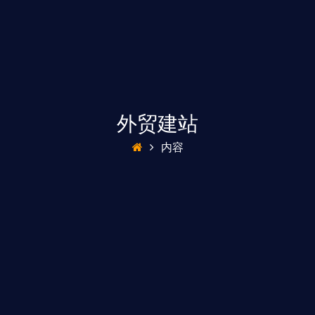
外贸建站
内容