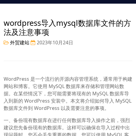
wordpress导入mysql数据库文件的方
法及注意事项
外贸建站
2023年10月24日
WordPress 是一个流行的开源内容管理系统，通常用于构建
网站和博客。它使用 MySQL 数据库来存储和管理网站数
据。在某些情况下，您可能需要将现有的 MySQL 数据库导
入到新的 WordPress 安装中。本文将介绍如何导入 MySQL
数据库文件到 WordPress 以及需要注意的事项。
一、备份现有数据库在进行任何数据库导入操作之前，强烈
建议您先备份现有的数据库。这样可以确保在导入过程中出
现问题时，您不会丢失重要的数据。您可以使用 MySQL 客