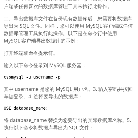
户端或任何喜欢的数据库管理工具来执行此操作。
二、导出数据库文件在备份现有数据库后，您需要将数据库
导出为 SQL 文件。同样，您可以使用 MySQL 客户端或任何
数据库管理工具执行此操作。以下是在命令行中使用
MySQL 客户端导出数据库的示例：
打开终端或命令提示符。
输入以下命令登录到 MySQL 服务器：
cssmysql -u username -p
其中 username 是您的 MySQL 用户名。3. 输入密码并按回
车键登录。4. 选择要导出的数据库：
USE database_name;
将 database_name 替换为您要导出的实际数据库名称。5.
执行以下命令将数据库导出为 SQL 文件：