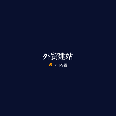
外贸建站
内容