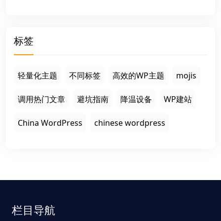
标签
轻量化主题
不同标签
高效的WP主题
mojis
调用热门文章
避坑指南
降温设备
WP建站
China WordPress
chinese wordpress
栏目导航