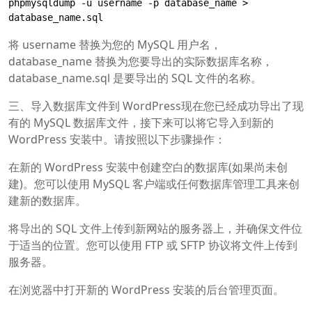
phpmysqldump -u username -p database_name > 
database_name.sql
将 username 替换为您的 MySQL 用户名，
database_name 替换为您要导出的实际数据库名称，
database_name.sql 是要导出的 SQL 文件的名称。
三、导入数据库文件到 WordPress现在您已经成功导出了现
有的 MySQL 数据库文件，接下来可以将它导入到新的
WordPress 安装中。请按照以下步骤操作：
在新的 WordPress 安装中创建空白的数据库(如果尚未创
建)。您可以使用 MySQL 客户端或任何数据库管理工具来创
建新的数据库。
将导出的 SQL 文件上传到新网站的服务器上，并确保文件位
于适当的位置。您可以使用 FTP 或 SFTP 协议将文件上传到
服务器。
在浏览器中打开新的 WordPress 安装的后台管理页面。