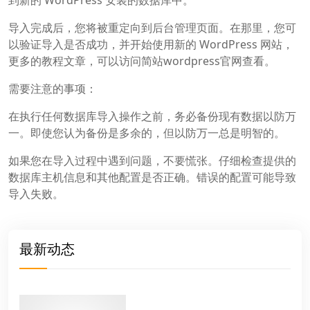
到新的 WordPress 安装的数据库中。
导入完成后，您将被重定向到后台管理页面。在那里，您可
以验证导入是否成功，并开始使用新的 WordPress 网站，
更多的教程文章，可以访问简站wordpress官网查看。
需要注意的事项：
在执行任何数据库导入操作之前，务必备份现有数据以防万
一。即使您认为备份是多余的，但以防万一总是明智的。
如果您在导入过程中遇到问题，不要慌张。仔细检查提供的
数据库主机信息和其他配置是否正确。错误的配置可能导致
导入失败。
最新动态