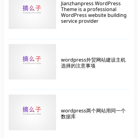
Jianzhanpress WordPress
Theme is a professional
WordPress website building
service provider
wordpress外贸网站建设主机
选择的注意事项
wordpress两个网站用同一个
数据库