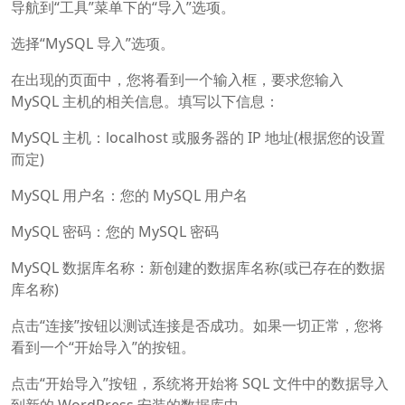
导航到“工具”菜单下的“导入”选项。
选择“MySQL 导入”选项。
在出现的页面中，您将看到一个输入框，要求您输入
MySQL 主机的相关信息。填写以下信息：
MySQL 主机：localhost 或服务器的 IP 地址(根据您的设置
而定)
MySQL 用户名：您的 MySQL 用户名
MySQL 密码：您的 MySQL 密码
MySQL 数据库名称：新创建的数据库名称(或已存在的数据
库名称)
点击“连接”按钮以测试连接是否成功。如果一切正常，您将
看到一个“开始导入”的按钮。
点击“开始导入”按钮，系统将开始将 SQL 文件中的数据导入