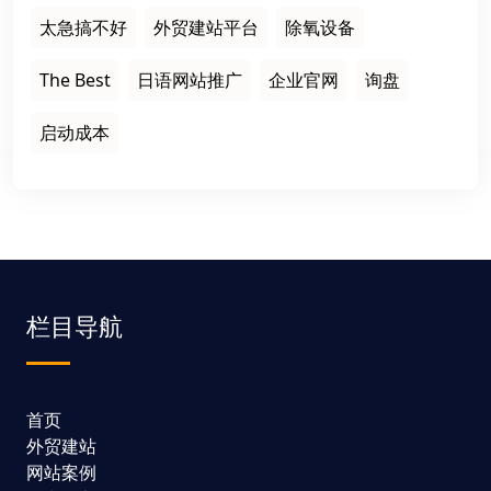
太急搞不好
外贸建站平台
除氧设备
The Best
日语网站推广
企业官网
询盘
启动成本
栏目导航
首页
外贸建站
网站案例