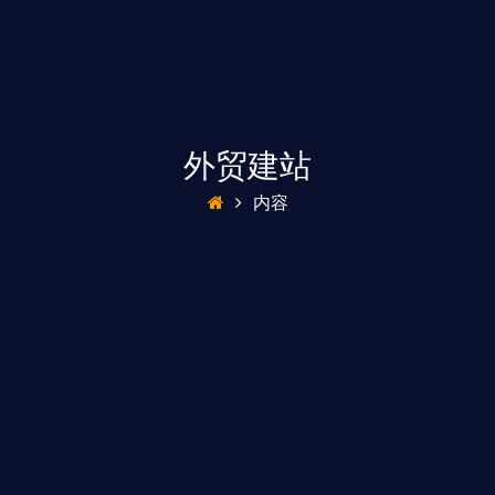
外贸建站
内容