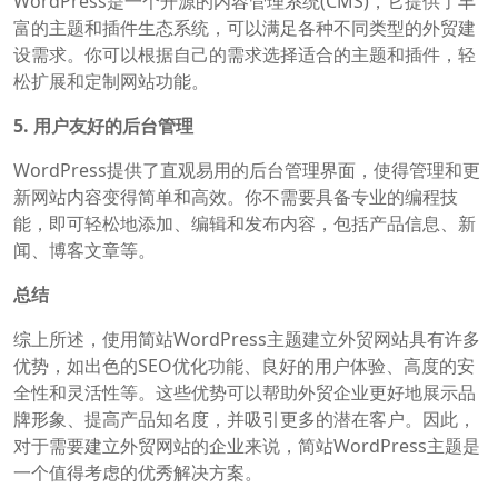
WordPress是一个开源的内容管理系统(CMS)，它提供了丰
富的主题和插件生态系统，可以满足各种不同类型的外贸建
设需求。你可以根据自己的需求选择适合的主题和插件，轻
松扩展和定制网站功能。
5. 用户友好的后台管理
WordPress提供了直观易用的后台管理界面，使得管理和更
新网站内容变得简单和高效。你不需要具备专业的编程技
能，即可轻松地添加、编辑和发布内容，包括产品信息、新
闻、博客文章等。
总结
综上所述，使用简站WordPress主题建立外贸网站具有许多
优势，如出色的SEO优化功能、良好的用户体验、高度的安
全性和灵活性等。这些优势可以帮助外贸企业更好地展示品
牌形象、提高产品知名度，并吸引更多的潜在客户。因此，
对于需要建立外贸网站的企业来说，简站WordPress主题是
一个值得考虑的优秀解决方案。