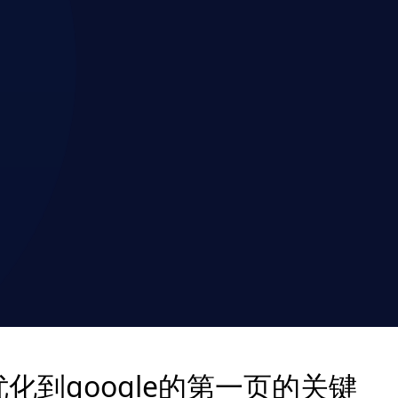
化到google的第一页的关键