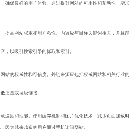
间，确保良好的用户体验。通过提升网站的可用性和互动性，增
容，提高网站权重和用户粘性。内容应与目标关键词相关，并且
内容，以吸引搜索引擎的抓取和索引。
升网站的权威性和可信度。外链来源应包括权威网站和相关行业
用低质量或垃圾链接。
加载速度和性能。使用缓存机制和图片优化技术，减少页面加载
现，因为越来越多的用户通过手机访问网站。