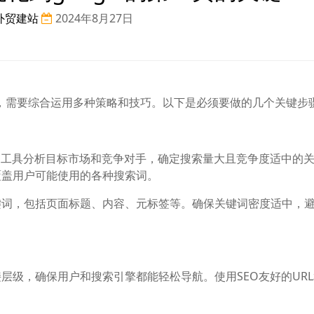
外贸建站
2024年8月27日
一页，需要综合运用多种策略和技巧。以下是必须要做的几个关键步
过工具分析目标市场和竞争对手，确定搜索量大且竞争度适中的
覆盖用户可能使用的各种搜索词。
键词，包括页面标题、内容、元标签等。确保关键词密度适中，
层级，确保用户和搜索引擎都能轻松导航。使用SEO友好的UR