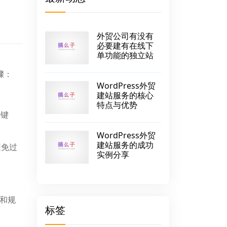
外贸公司有没有
必要建有在线下
单功能的独立站
骤：
WordPress外贸
建站服务的核心
特点与优势
关键
WordPress外贸
建站服务的成功
避免过
实例分享
L和规
标签