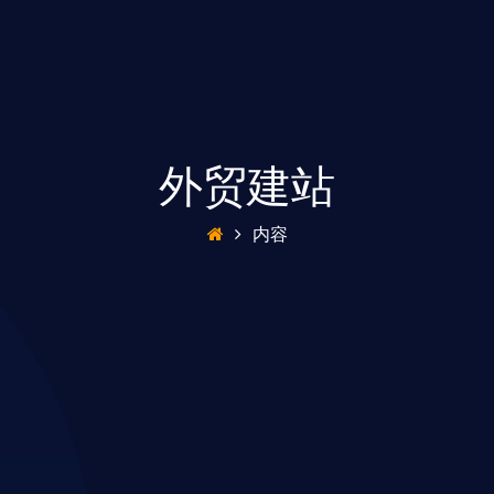
外贸建站
内容