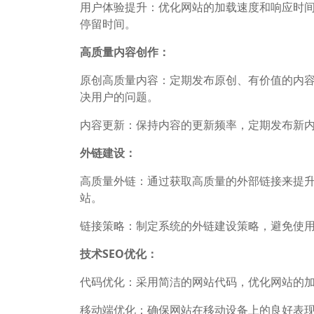
用户体验提升：优化网站的加载速度和响应时
停留时间。
高质量内容创作：
原创高质量内容：定期发布原创、有价值的内
决用户的问题。
内容更新：保持内容的更新频率，定期发布新
外链建设：
高质量外链：通过获取高质量的外部链接来提
站。
链接策略：制定系统的外链建设策略，避免使
技术SEO优化：
代码优化：采用简洁的网站代码，优化网站的
移动端优化：确保网站在移动设备上的良好表