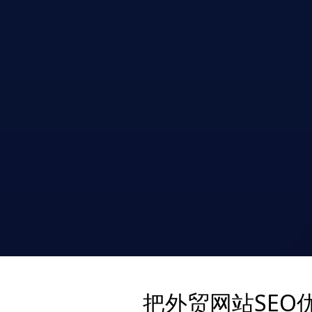
把外贸网站SEO优