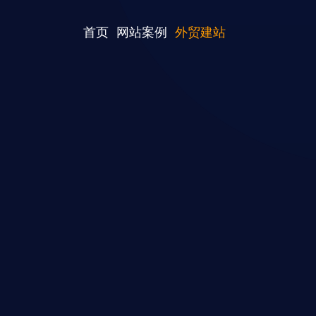
首页
网站案例
外贸建站