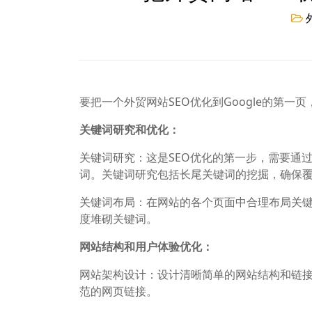
要把一个外贸网站SEO优化到Google的第
关键词研究和优化：
关键词研究：这是SEO优化的第一步，需要通
词。关键词研究包括长尾关键词的挖掘，确保
关键词布局：在网站的各个页面中合理布局关
度堆砌关键词。
网站结构和用户体验优化：
网站架构设计：设计清晰简单的网站结构和链接
范的网页链接。