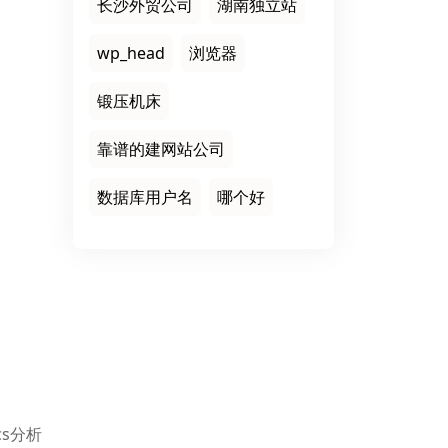
长沙外贸公司
湖南独立站
wp_head
浏览器
锻压机床
靠谱的建网站公司
数据库用户名
哪个好
cs分析