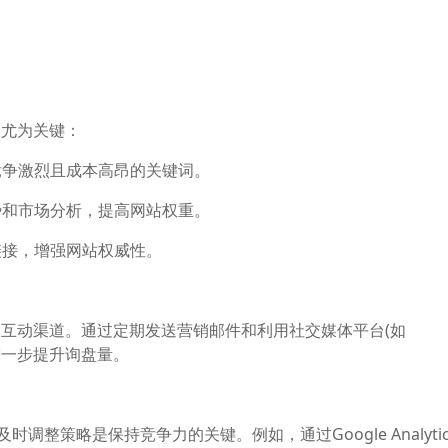
点尤为关键：
竞争激烈且成本高昂的关键词。
势和市场分析，提高网站权重。
链接，增强网站权威性。
户互动渠道。通过定期发送营销邮件和利用社交媒体平台(如
可以进一步提升询盘量。
调整策略是保持竞争力的关键。例如，通过Google Analyti