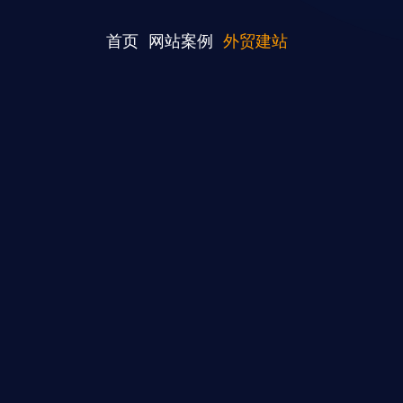
首页
网站案例
外贸建站