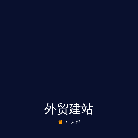
外贸建站
内容