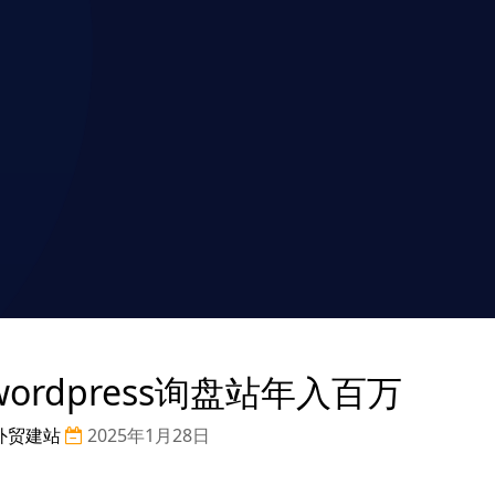
ordpress询盘站年入百万
外贸建站
2025年1月28日