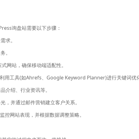
ress询盘站需要以下步骤：
众需求。
服务。
响应式网站，确保移动端适配性。
(如Ahrefs、Google Keyword Planner)进行关键词优
产品介绍、行业资讯等。
曝光，并通过邮件营销建立客户关系。
s等工具监控网站表现，并根据数据调整策略。