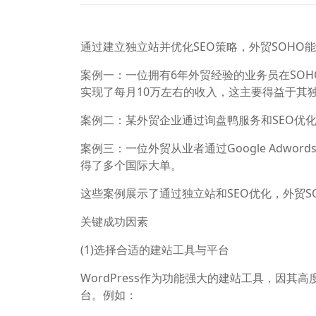
通过建立独立站并优化SEO策略，外贸SOH
案例一：一位拥有6年外贸经验的业务员在SO
实现了每月10万左右的收入，这主要得益于其
案例二：某外贸企业通过询盘鸭服务和SEO优
案例三：一位外贸从业者通过Google Adwo
得了多个国际大单。
这些案例展示了通过独立站和SEO优化，外贸S
关键成功因素
(1)选择合适的建站工具与平台
WordPress作为功能强大的建站工具，因
台。例如：