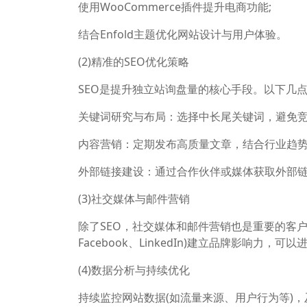
使用WooCommerce插件提升电商功能;
结合Enfold主题优化网站设计与用户体验。
(2)精准的SEO优化策略
SEO是提升独立站询盘量的核心手段。以下几
关键词研究与布局：选择中长尾关键词，避免
内容营销：定期发布高质量文章，结合行业趋
外部链接建设：通过合作伙伴或媒体获取外部
(3)社交媒体与邮件营销
除了SEO，社交媒体和邮件营销也是重要的客
Facebook、LinkedIn)建立品牌影响力，
(4)数据分析与持续优化
持续监控网站数据(如流量来源、用户行为等)，及时