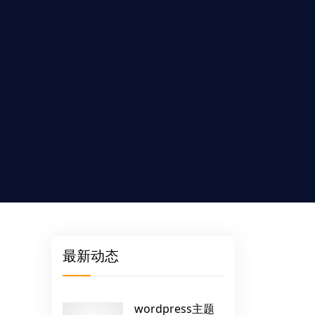
最新动态
wordpress主题