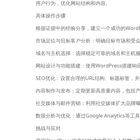
用户行为，优化网站结构和内容。
具体操作步骤
根据证据中的经验分享，建立一个成功的WordP
市场定位与目标客户分析：明确目标市场和受
域名与主机选择：选择稳定可靠的域名和主机
网站设计与功能搭建：使用WordPress搭建
SEO优化：设置合理的URL结构、标题标签，并利用工具
内容制作与发布：定期更新高质量内容，包括
社交媒体与邮件营销：利用社交媒体扩大品牌
数据分析与优化：通过Google Analytic
挑战与应对