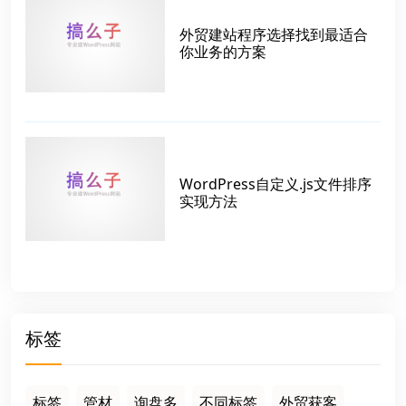
外贸建站程序选择找到最适合
你业务的方案
WordPress自定义.js文件排序
实现方法
标签
标签
管材
询盘多
不同标签
外贸获客