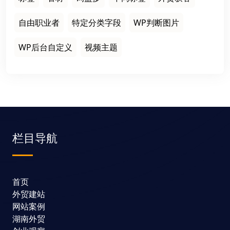
自由职业者
特定分类字段
WP判断图片
WP后台自定义
视频主题
栏目导航
首页
外贸建站
网站案例
湖南外贸