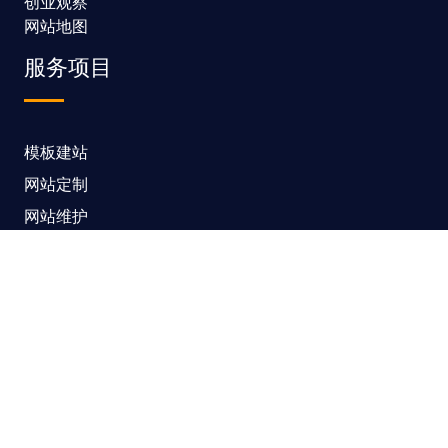
创业观察
网站地图
服务项目
模板建站
网站定制
网站维护
SEO优化
SSL证书
联系我们