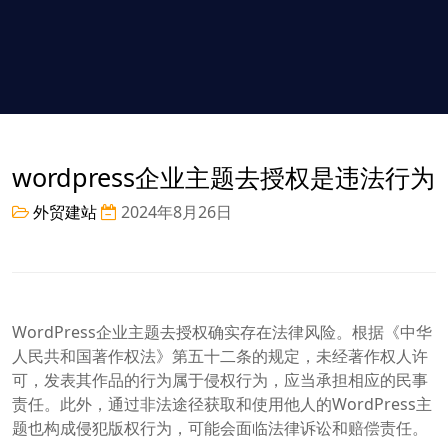
wordpress企业主题去授权是违法行为
外贸建站
2024年8月26日
WordPress企业主题去授权确实存在法律风险。根据《中华
人民共和国著作权法》第五十二条的规定，未经著作权人许
可，发表其作品的行为属于侵权行为，应当承担相应的民事
责任。此外，通过非法途径获取和使用他人的WordPress主
题也构成侵犯版权行为，可能会面临法律诉讼和赔偿责任。