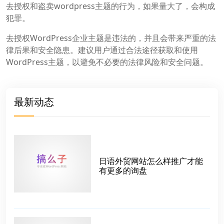
去授权和盗卖wordpress主题的行为，如果量大了，会构成
犯罪。
去授权WordPress企业主题是违法的，并且会带来严重的法
律后果和安全隐患。建议用户通过合法途径获取和使用
WordPress主题，以避免不必要的法律风险和安全问题。
最新动态
日语外贸网站怎么样推广才能
有更多的询盘