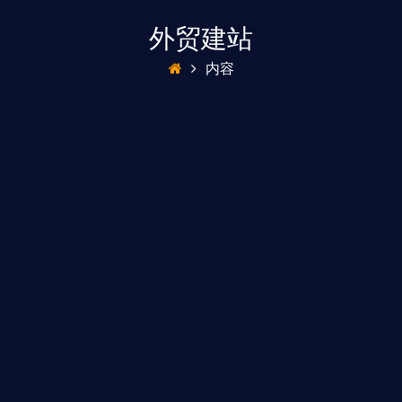
外贸建站
内容