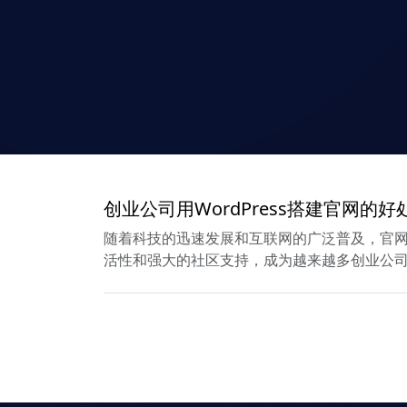
创业公司用WordPress搭建官网的好
随着科技的迅速发展和互联网的广泛普及，官网已
活性和强大的社区支持，成为越来越多创业公