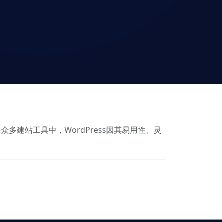
建站工具中，WordPress因其易用性、灵