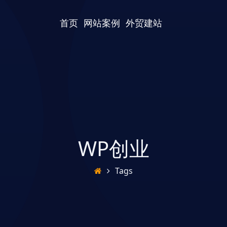
首页
网站案例
外贸建站
WP创业
Tags