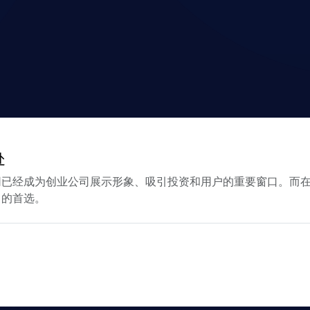
处
经成为创业公司展示形象、吸引投资和用户的重要窗口。而在众多
司的首选。