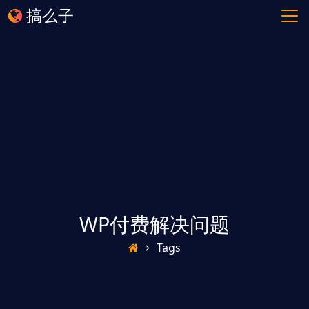
搞么子
WP付费解决问题
Tags