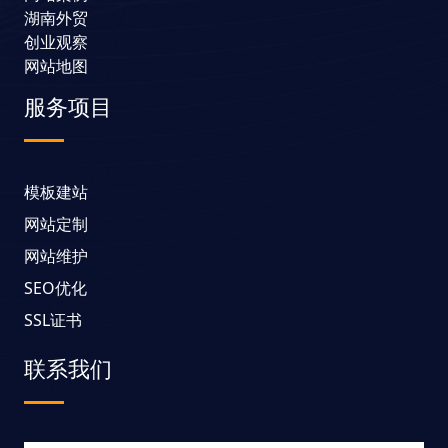
湖南外贸
创业观察
网站地图
服务项目
模板建站
网站定制
网站维护
SEO优化
SSL证书
联系我们