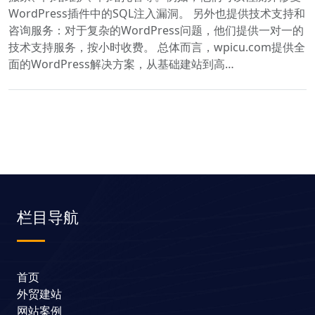
WordPress插件中的SQL注入漏洞。 另外也提供技术支持和
咨询服务：对于复杂的WordPress问题，他们提供一对一的
技术支持服务，按小时收费。 总体而言，wpicu.com提供全
面的WordPress解决方案，从基础建站到高…
栏目导航
首页
外贸建站
网站案例