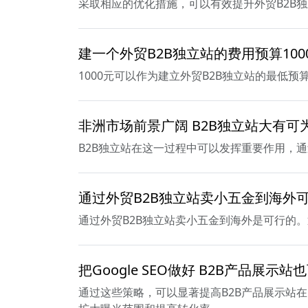
采取相应的优化措施，可以有效提升外贸B2B独
建一个外贸B2B独立站的费用预算100
1000元可以作为建立外贸B2B独立站的最
非洲市场前景广阔 B2B独立站大有可
B2B独立站在这一过程中可以发挥重要作用，
通过外贸B2B独立站卖小五金到海外
通过外贸B2B独立站卖小五金到海外是可行的
把Google SEO做好 B2B产品展示
通过这些策略，可以显著提高B2B产品展示站在