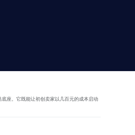
建站底座。它既能让初创卖家以几百元的成本启动