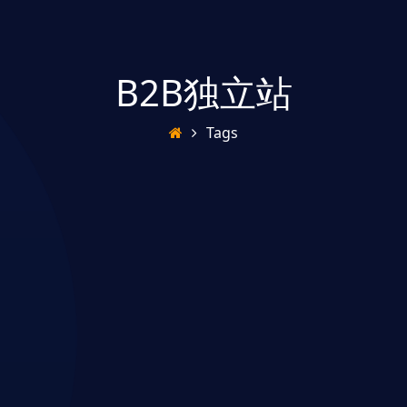
B2B独立站
Tags