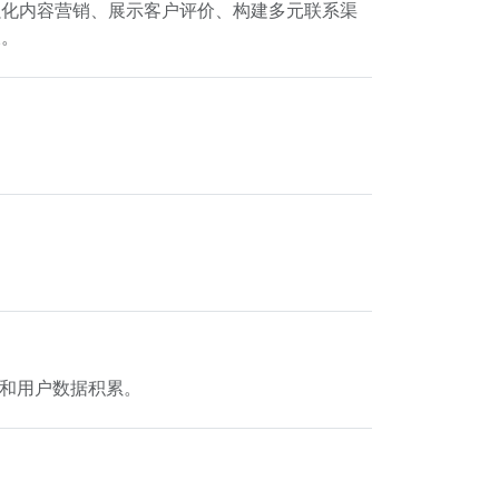
强化内容营销、展示客户评价、构建多元联系渠
长。
设和用户数据积累。