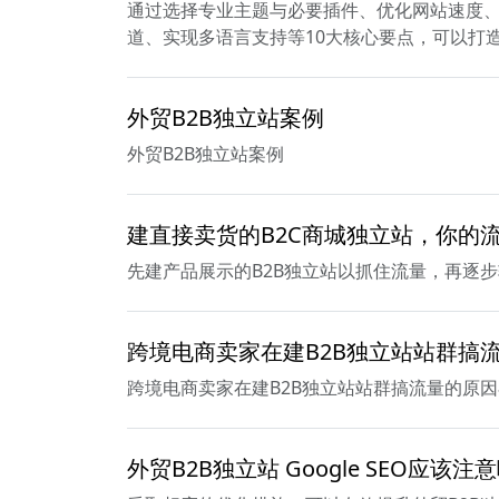
通过选择专业主题与必要插件、优化网站速度、
道、实现多语言支持等10大核心要点，可以打
外贸B2B独立站案例
外贸B2B独立站案例
建直接卖货的B2C商城独立站，你的
先建产品展示的B2B独立站以抓住流量，再逐步
跨境电商卖家在建B2B独立站站群搞
跨境电商卖家在建B2B独立站站群搞流量的原
外贸B2B独立站 Google SEO应该