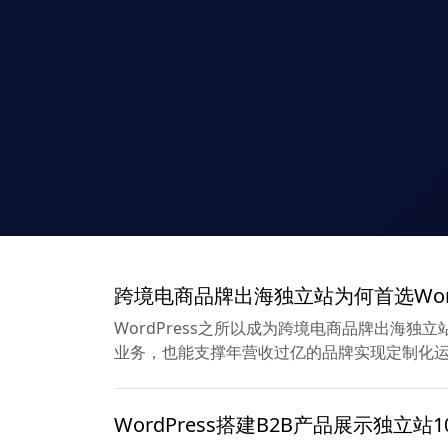
跨境电商品牌出海独立站为何首选Word
WordPress之所以成为跨境电商品牌出海
业务，也能支撑年营收过亿的品牌实现定制化
WordPress搭建B2B产品展示独立