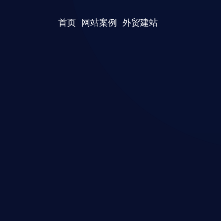
首页
网站案例
外贸建站