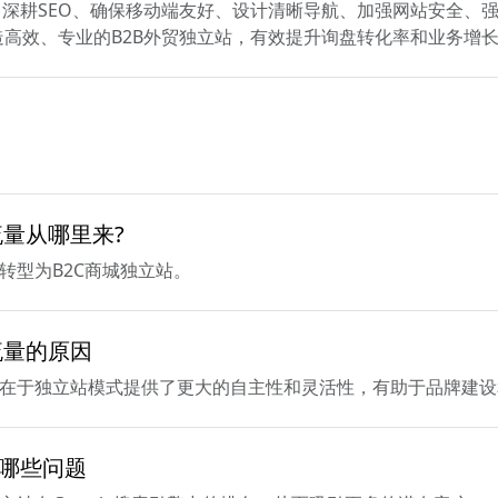
深耕SEO、确保移动端友好、设计清晰导航、加强网站安全、
造高效、专业的B2B外贸独立站，有效提升询盘转化率和业务增
流量从哪里来?
转型为B2C商城独立站。
流量的原因
因在于独立站模式提供了更大的自主性和灵活性，有助于品牌建
注意哪些问题