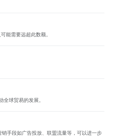
入可能需要远超此数额。
推动全球贸易的发展。
他营销手段如广告投放、联盟流量等，可以进一步