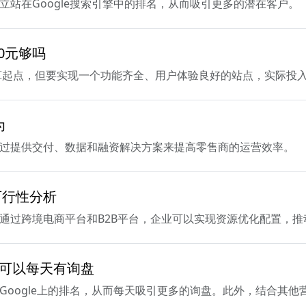
立站在Google搜索引擎中的排名，从而吸引更多的潜在客户。
0元够吗
低预算起点，但要实现一个功能齐全、用户体验良好的站点，实际投
为
通过提供交付、数据和融资解决方案来提高零售商的运营效率。
可行性分析
。通过跨境电商平台和B2B平台，企业可以实现资源优化配置，
站也可以每天有询盘
Google上的排名，从而每天吸引更多的询盘。此外，结合其