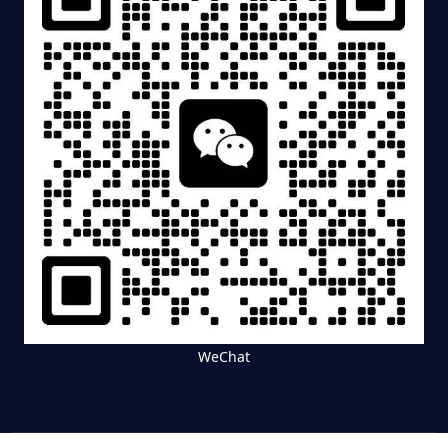
WeChat