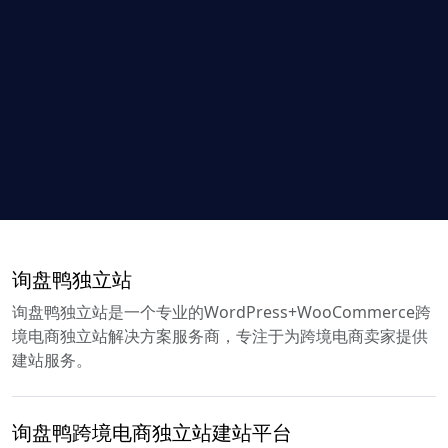
询盘鸭独立站
询盘鸭独立站是一个专业的WordPress+WooCommerce跨
境电商独立站解决方案服务商，专注于为跨境电商卖家提供
建站服务。
询盘鸭跨境电商独立站建站平台