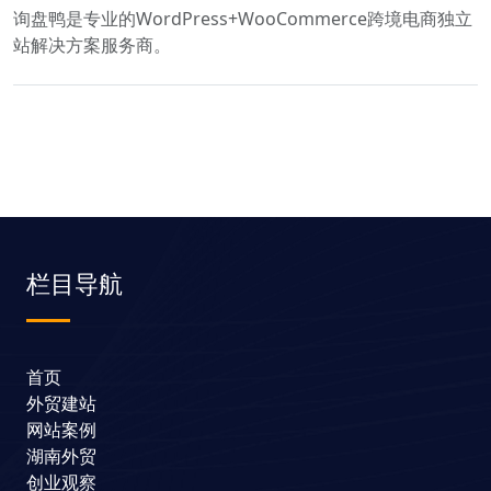
询盘鸭是专业的WordPress+WooCommerce跨境电商独立
站解决方案服务商。
栏目导航
首页
外贸建站
网站案例
湖南外贸
创业观察