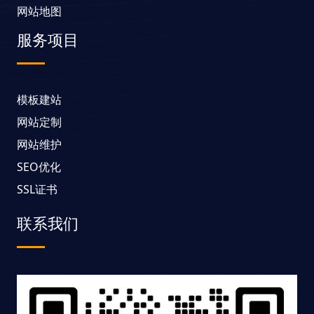
网站地图
服务项目
模板建站
网站定制
网站维护
SEO优化
SSL证书
联系我们