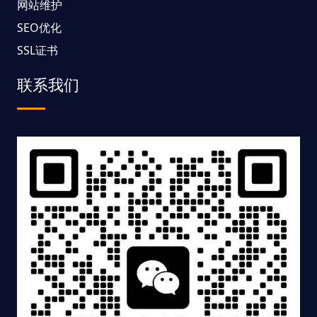
网站维护
SEO优化
SSL证书
联系我们