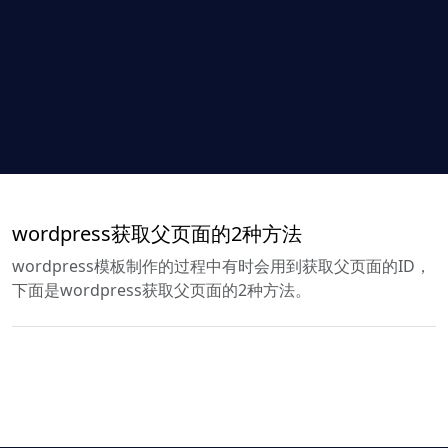
wordpress获取父页面的2种方法
wordpress模板制作的过程中有时会用到获取父页面的ID，
下面是wordpress获取父页面的2种方法。