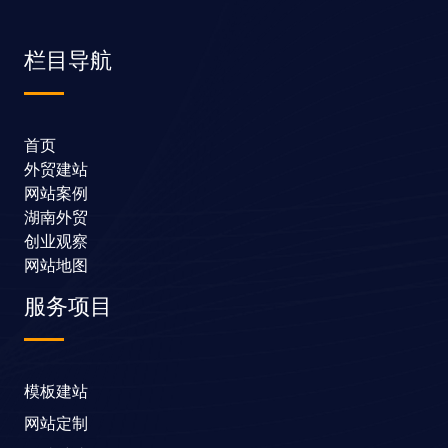
栏目导航
首页
外贸建站
网站案例
湖南外贸
创业观察
网站地图
服务项目
模板建站
网站定制