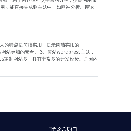
些常用功能直接集成到主题中，如网站分析、评论
主题最大的特点是简洁实用，是最简洁实用的
网站更加的安全。 3、简站wordpress主题，
dpress定制网站多，具有非常多的开发经验。是国内
联系我们