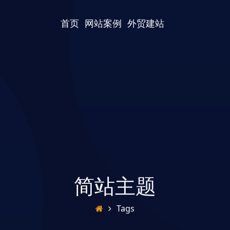
首页
网站案例
外贸建站
简站主题
Tags