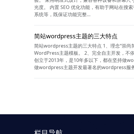
光度。 内置 SEO 优化功能，有助于网站在
系统等，既保证功能完整…
简站wordpress主题的三大特点
简站wordpress主题的三大特点 1、理念“
WordPress主题模板。 2、完全自主开发，不
创立于2013年，是10年多以下，都在坚持做wor
做wordpress主题开发最著名的wordpress服
栏目导航