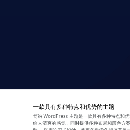
一款具有多种特点和优势的主题
简站 WordPress 主题是一款具有多种
给人清爽的感觉，同时提供多种布局和颜色方案
验。 采用响应式设计，兼容各种设备和屏幕尺