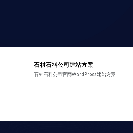
石材石料公司建站方案
石材石料公司官网WordPress建站方案