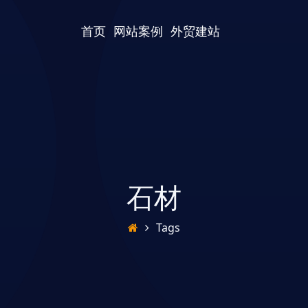
首页
网站案例
外贸建站
石材
Tags