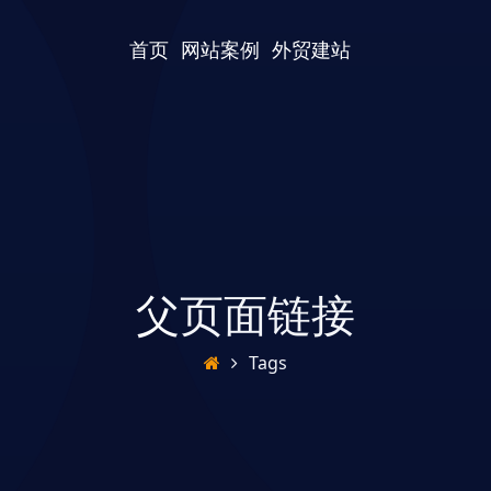
首页
网站案例
外贸建站
父页面链接
Tags