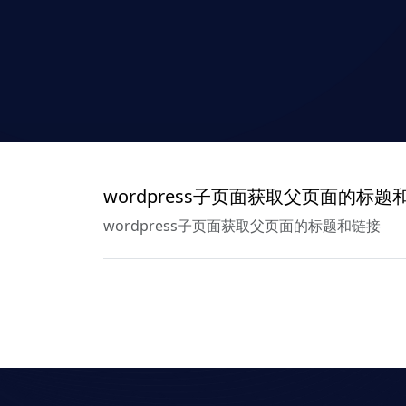
wordpress子页面获取父页面的标题
wordpress子页面获取父页面的标题和链接