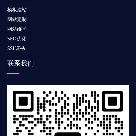
模板建站
网站定制
网站维护
SEO优化
SSL证书
联系我们