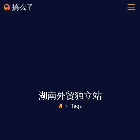
搞么子
湖南外贸独立站
Tags