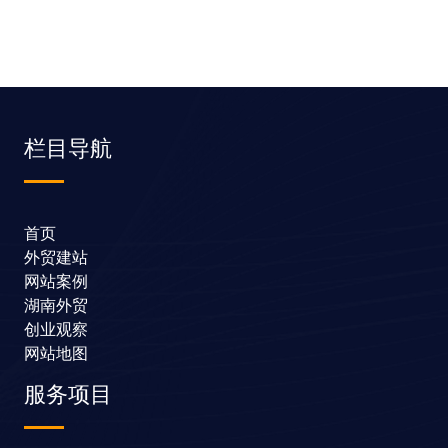
栏目导航
首页
外贸建站
网站案例
湖南外贸
创业观察
网站地图
服务项目