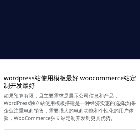
wordpress站使用模板最好 woocommerce站定
制开发最好
如果预算有限，且主要需求是展示公司信息和产品，
WordPress独立站使用模板搭建是一种经济实惠的选择;如果
企业注重电商销售，需要强大的电商功能和个性化的用户体
验，WooCommerce独立站定制开发则更具优势。