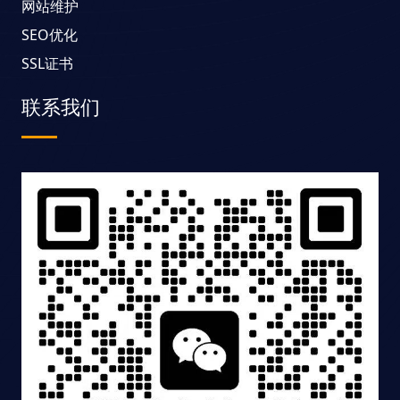
网站维护
SEO优化
SSL证书
联系我们