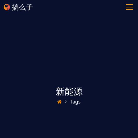
搞么子
新能源
Tags