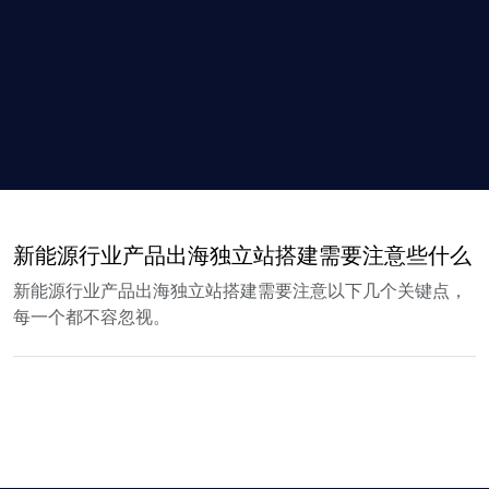
新能源行业产品出海独立站搭建需要注意些什么
新能源行业产品出海独立站搭建需要注意以下几个关键点，
每一个都不容忽视。