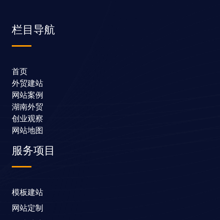
栏目导航
首页
外贸建站
网站案例
湖南外贸
创业观察
网站地图
服务项目
模板建站
网站定制