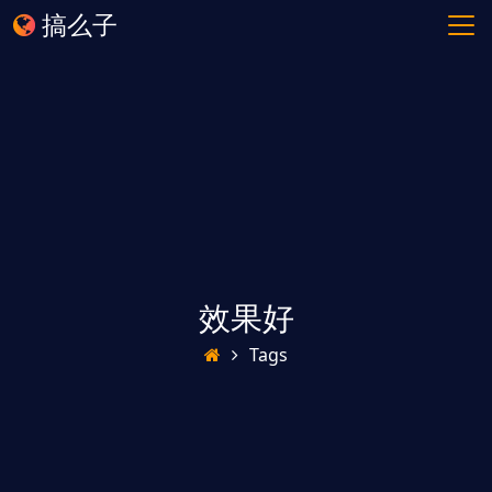
搞么子
效果好
Tags