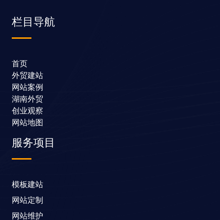
栏目导航
首页
外贸建站
网站案例
湖南外贸
创业观察
网站地图
服务项目
模板建站
网站定制
网站维护