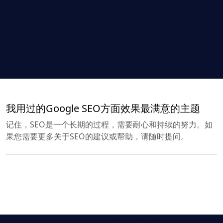
我用过的Google SEO方面效果最满意的主题
记住，SEO是一个长期的过程，需要耐心和持续的努力。如
果您需要更多关于SEO的建议或帮助，请随时提问。