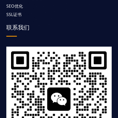
SEO优化
SSL证书
联系我们