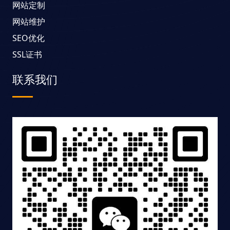
网站定制
网站维护
SEO优化
SSL证书
联系我们