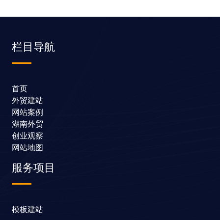
栏目导航
首页
外贸建站
网站案例
湖南外贸
创业观察
网站地图
服务项目
模板建站