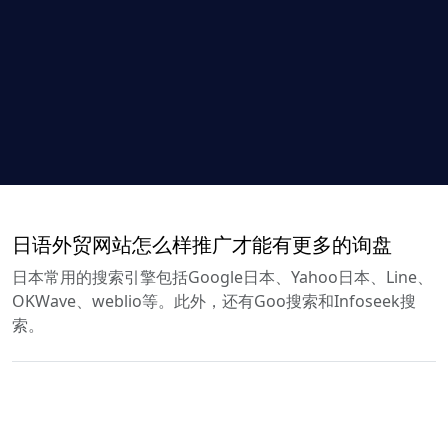
日语外贸网站怎么样推广才能有更多的询盘
日本常用的搜索引擎包括Google日本、Yahoo日本、Line、
OKWave、weblio等。此外，还有Goo搜索和Infoseek搜
索。