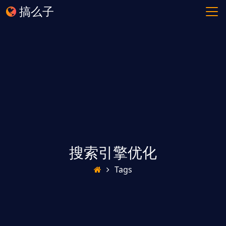
搞么子
搜索引擎优化
Tags