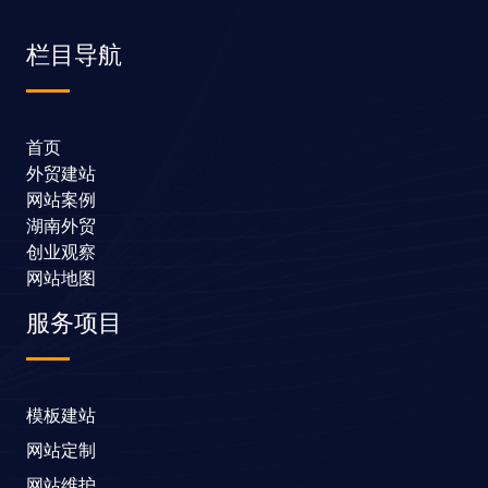
栏目导航
首页
外贸建站
网站案例
湖南外贸
创业观察
网站地图
服务项目
模板建站
网站定制
网站维护