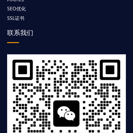
SEO优化
SSL证书
联系我们