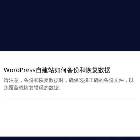
WordPress自建站如何备份和恢复数据
请注意，备份和恢复数据时，确保选择正确的备份文件，以
免覆盖或恢复错误的数据。