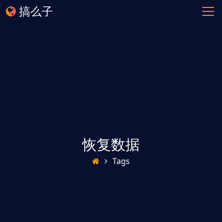
搞么子
恢复数据
Tags