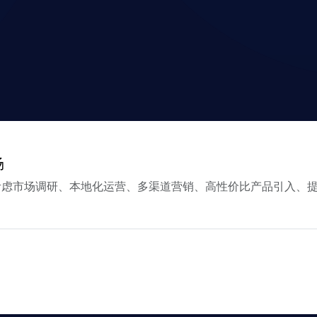
场
考虑市场调研、本地化运营、多渠道营销、高性价比产品引入、