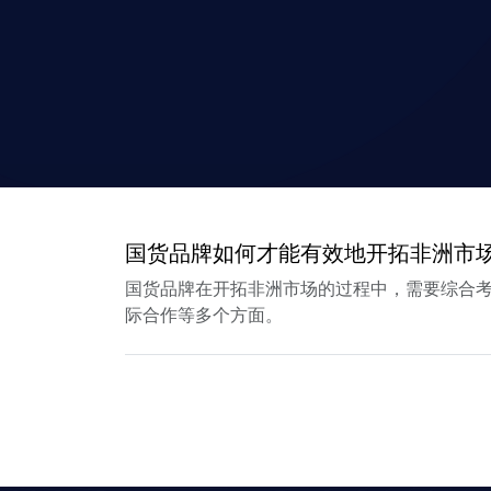
国货品牌如何才能有效地开拓非洲市
国货品牌在开拓非洲市场的过程中，需要综合
际合作等多个方面。