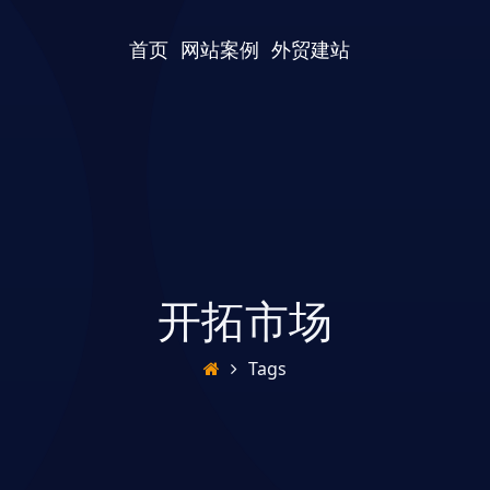
首页
网站案例
外贸建站
开拓市场
Tags