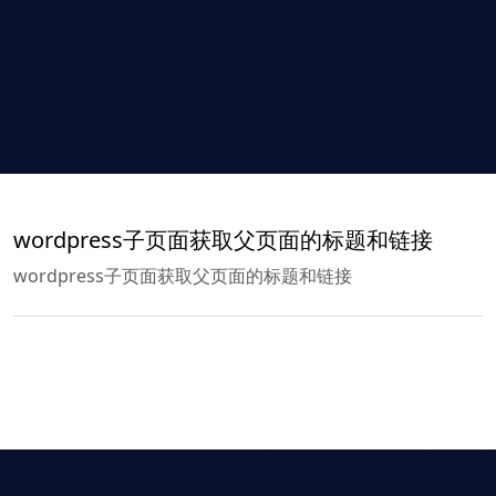
wordpress子页面获取父页面的标题和链接
wordpress子页面获取父页面的标题和链接