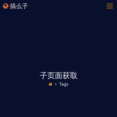
搞么子
子页面获取
Tags