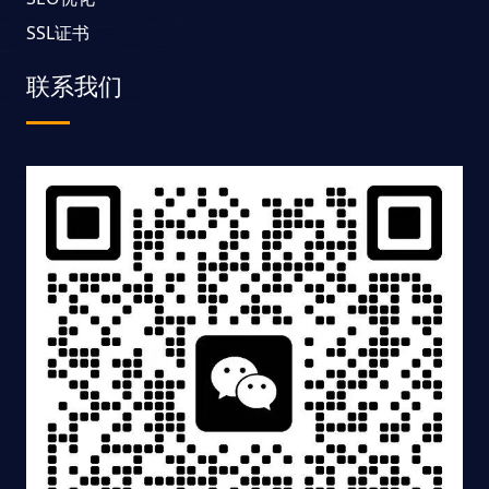
SSL证书
联系我们