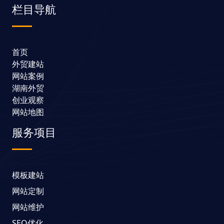
栏目导航
首页
外贸建站
网站案例
湖南外贸
创业观察
网站地图
服务项目
模板建站
网站定制
网站维护
SEO优化