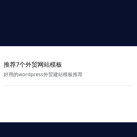
推荐7个外贸网站模板
好用的wordpress外贸建站模板推荐