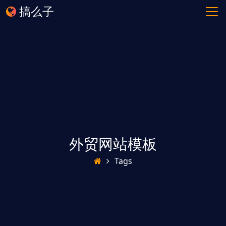
搞么子
外贸网站模板
Tags