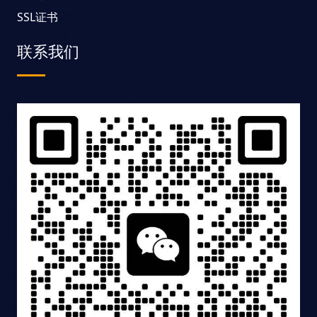
SSL证书
联系我们