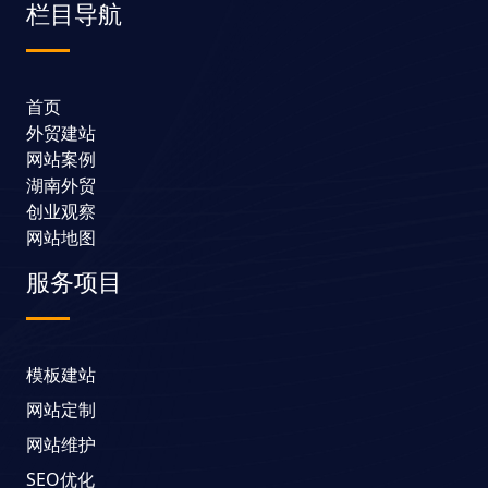
栏目导航
首页
外贸建站
网站案例
湖南外贸
创业观察
网站地图
服务项目
模板建站
网站定制
网站维护
SEO优化