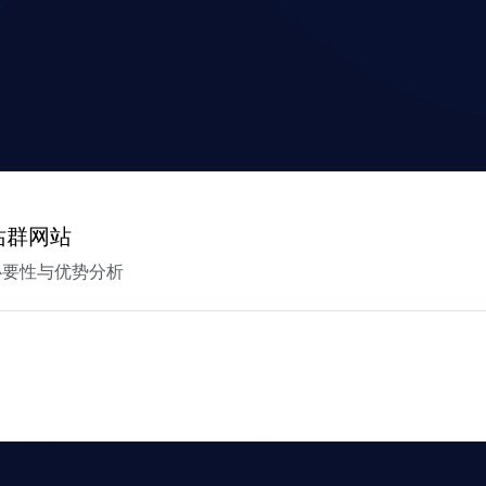
站群网站
必要性与优势分析