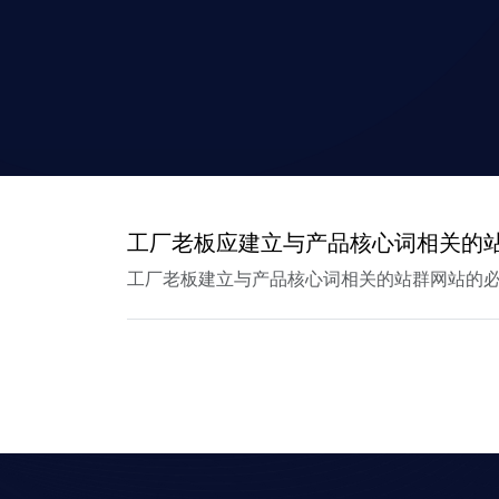
工厂老板应建立与产品核心词相关的
工厂老板建立与产品核心词相关的站群网站的