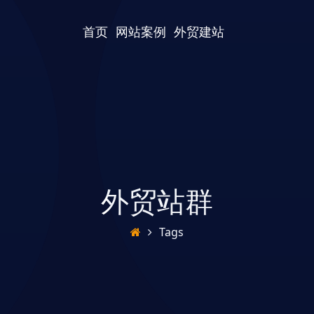
首页
网站案例
外贸建站
外贸站群
Tags