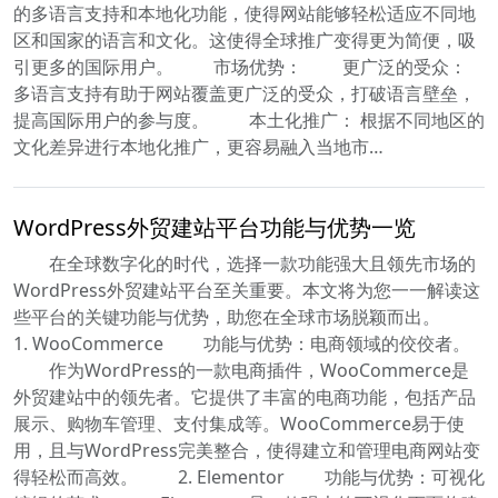
的多语言支持和本地化功能，使得网站能够轻松适应不同地
区和国家的语言和文化。这使得全球推广变得更为简便，吸
引更多的国际用户。 市场优势： 更广泛的受众：
多语言支持有助于网站覆盖更广泛的受众，打破语言壁垒，
提高国际用户的参与度。 本土化推广： 根据不同地区的
文化差异进行本地化推广，更容易融入当地市…
WordPress外贸建站平台功能与优势一览
在全球数字化的时代，选择一款功能强大且领先市场的
WordPress外贸建站平台至关重要。本文将为您一一解读这
些平台的关键功能与优势，助您在全球市场脱颖而出。
1. WooCommerce 功能与优势：电商领域的佼佼者。
作为WordPress的一款电商插件，WooCommerce是
外贸建站中的领先者。它提供了丰富的电商功能，包括产品
展示、购物车管理、支付集成等。WooCommerce易于使
用，且与WordPress完美整合，使得建立和管理电商网站变
得轻松而高效。 2. Elementor 功能与优势：可视化