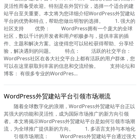
灵活性而备受欢迎。特别是在外贸行业，选择一个适合的建
站平台至关重要。本文将为您详细介绍WordPress外贸建站
平台的优势和特点，帮助您做出明智的选择。 1. 强大的
社区支持 优势： WordPress拥有一个庞大的全球
社区，数以千计的开发者和用户积极参与，提供丰富的插
件、主题和解决方案。这使得您可以轻松获得帮助、分享经
验，解决遇到的问题。 特点： 活跃的社交平台：
WordPress社区在各大社交平台上都有活跃的用户群体，您
可以在这里获取到丰富的信息和交流经验。 支持论坛和
博客： 有很多专业的WordPres…
WordPress外贸建站平台引领市场潮流
随着全球数字化的浪潮，WordPress外贸建站平台正以
其强大的功能和灵活性，成为国际市场推广的新方向引领
者。本文将揭示WordPress外贸建站平台是如何引领市场潮
流，为全球推广提供新的方向。 1. 多语言支持与本地化
引领市场潮流： WordPress外贸建站平台通过强大