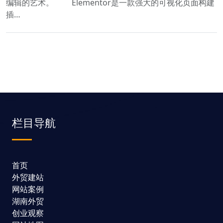
编辑的艺术。 Elementor是一款强大的可视化页面构建
插…
栏目导航
首页
外贸建站
网站案例
湖南外贸
创业观察