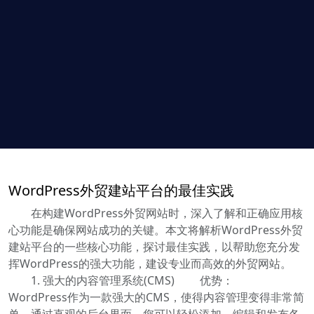
WordPress外贸建站平台的最佳实践
在构建WordPress外贸网站时，深入了解和正确应用核
心功能是确保网站成功的关键。本文将解析WordPress外贸
建站平台的一些核心功能，探讨最佳实践，以帮助您充分发
挥WordPress的强大功能，建设专业而高效的外贸网站。
1. 强大的内容管理系统(CMS) 优势：
WordPress作为一款强大的CMS，使得内容管理变得非常简