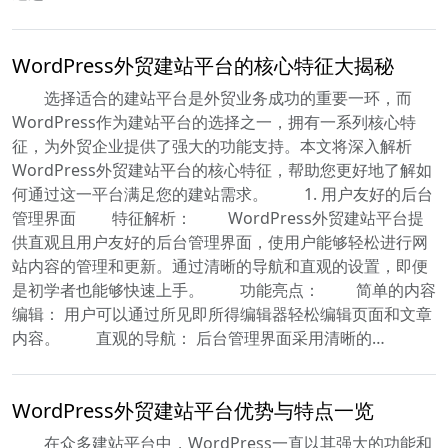
WordPress外贸建站平台的核心特征大揭秘
选择适合的建站平台是外贸业务成功的重要一环，而
WordPress作为建站平台的选择之一，拥有一系列核心特
征，为外贸企业提供了强大的功能支持。本文将深入解析
WordPress外贸建站平台的核心特征，帮助您更好地了解如
何通过这一平台满足您的建站需求。 1. 用户友好的后台
管理界面 特征解析： WordPress外贸建站平台提
供直观且用户友好的后台管理界面，使用户能够轻松进行网
站内容的管理和更新。通过清晰的导航和直观的设置，即便
是初学者也能够快速上手。 功能亮点： 简单的内容
编辑： 用户可以通过所见即所得编辑器轻松编辑页面和文章
内容。 直观的导航： 后台管理界面采用清晰的…
WordPress外贸建站平台优势与特点一览
在众多建站平台中，WordPress一直以其强大的功能和