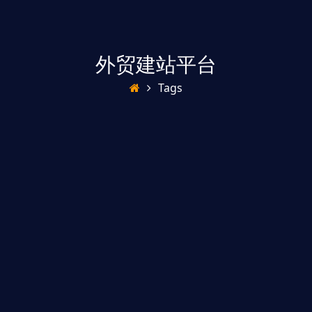
外贸建站平台
Tags