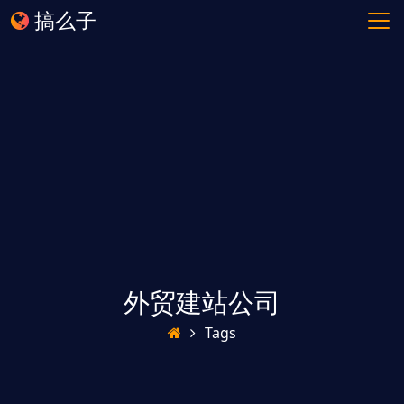
搞么子
外贸建站公司
Tags