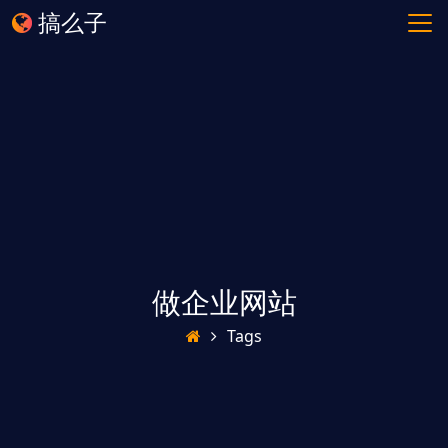
搞么子
做企业网站
Tags