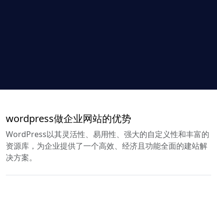
wordpress做企业网站的优势
WordPress以其灵活性、易用性、强大的自定义性和丰富的
资源库，为企业提供了一个高效、经济且功能全面的建站解
决方案。