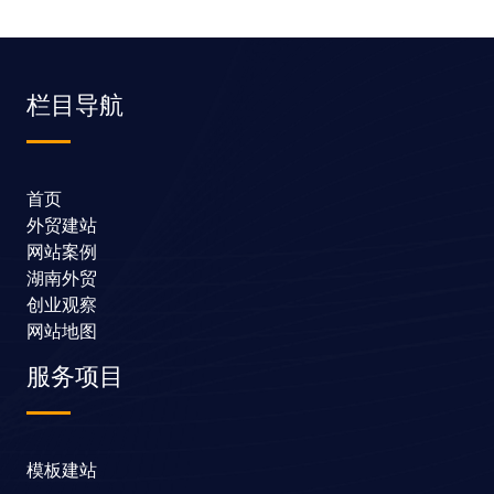
栏目导航
首页
外贸建站
网站案例
湖南外贸
创业观察
网站地图
服务项目
模板建站