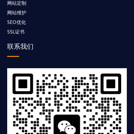
网站定制
网站维护
SEO优化
SSL证书
联系我们