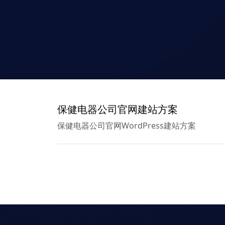
保健电器公司官网建站方案
保健电器公司官网WordPress建站方案