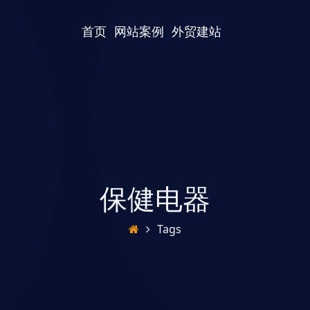
首页
网站案例
外贸建站
保健电器
Tags