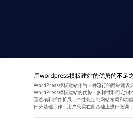
用wordpress模板建站的优势的不
WordPress模板建站作为一种流行的网站建
WordPress模板建站的优势 – 多样性和
置选项和插件扩展，个性化定制网站布局和功能
部分基础工作，用户只需在此基础上进行微调，即可