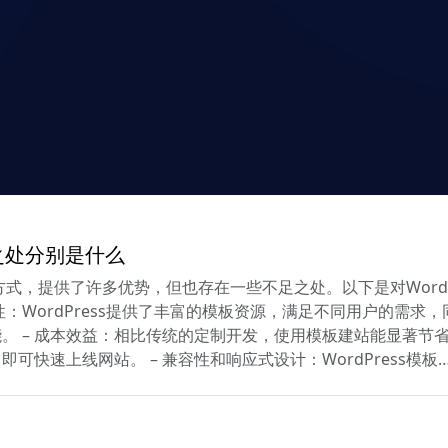
足之处分别是什么
设方式，提供了许多优势，但也存在一些不足之处。以下是对Word
可定制性：WordPress提供了丰富的模板资源，满足不同用户的
。 – 成本效益：相比传统的定制开发，使用模板建站能显著节
快速上线网站。 – 兼容性和响应式设计：WordPress模板