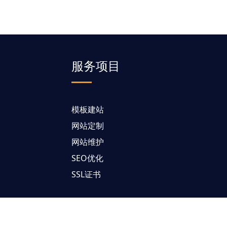
服务项目
模板建站
网站定制
网站维护
SEO优化
SSL证书