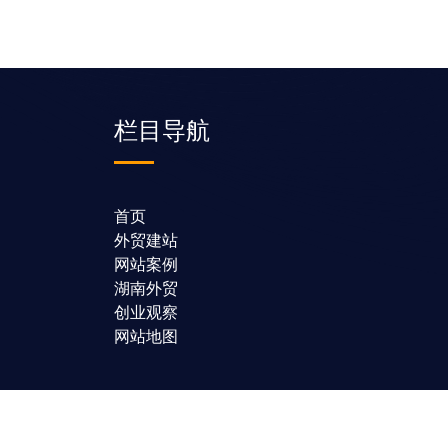
栏目导航
首页
外贸建站
网站案例
湖南外贸
创业观察
网站地图