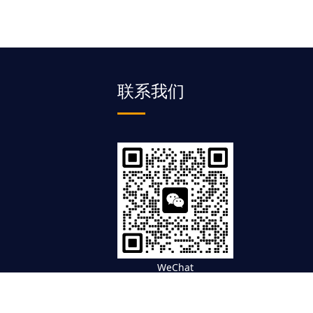
联系我们
WeChat