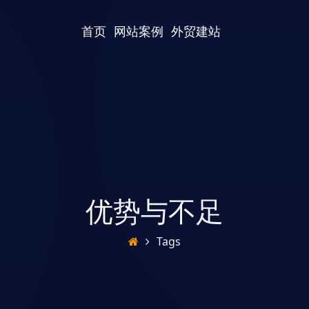
首页
网站案例
外贸建站
优势与不足
Tags