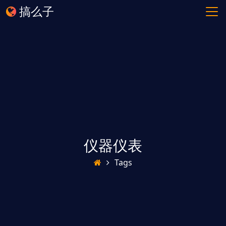
搞么子
仪器仪表
Tags