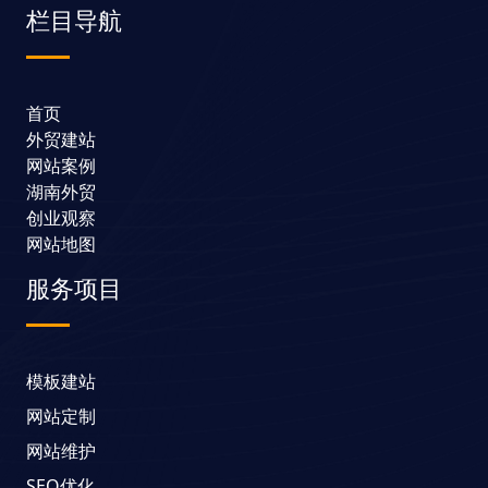
栏目导航
首页
外贸建站
网站案例
湖南外贸
创业观察
网站地图
服务项目
模板建站
网站定制
网站维护
SEO优化