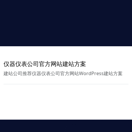
仪器仪表公司官方网站建站方案
建站公司推荐仪器仪表公司官方网站WordPress建站方案