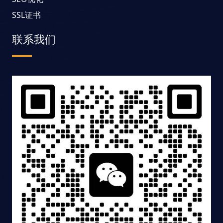
SSL证书
联系我们