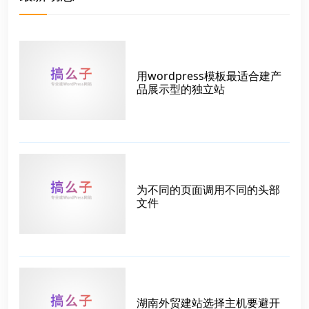
用wordpress模板最适合建产
品展示型的独立站
为不同的页面调用不同的头部
文件
湖南外贸建站选择主机要避开