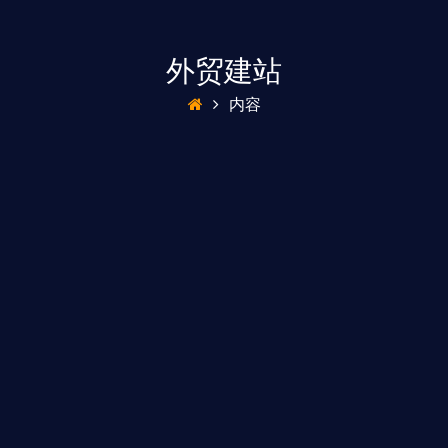
外贸建站
内容