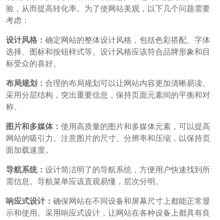
验，从而提高转化率。为了使网站美观，以下几个问题需要
考虑：
设计风格：
确定网站的整体设计风格，包括色彩搭配、字体
选择、图标和按钮样式等。设计风格应该符合品牌形象和目
标受众的喜好。
布局规划：
合理的布局规划可以让网站内容更加清晰易读。
采用分层结构，突出重要信息，保持页面元素间的平衡和对
称。
图片和多媒体：
使用高质量的图片和多媒体元素，可以提高
网站的吸引力。注意图片的尺寸、分辨率和压缩，以保持页
面加载速度。
导航系统：
设计简洁明了的导航系统，方便用户快速找到所
需信息。导航菜单应该直观易懂，层次分明。
响应式设计：
确保网站在不同设备和屏幕尺寸上都能正常显
示和使用。采用响应式设计，让网站在各种设备上都具有良