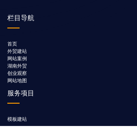
栏目导航
首页
外贸建站
网站案例
湖南外贸
创业观察
网站地图
服务项目
模板建站
网站定制