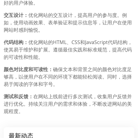
好的用户体验。
交互设计：
优化网站的交互设计，提高用户的参与度。例
如，使用动画效果、表单验证和提示信息等，让用户在使用
网站时感到愉悦。
代码结构：
优化网站的HTML、CSS和JavaScript代码结构，
使其易于维护和扩展。遵循最佳实践和标准规范，提高代码
的可读性和性能。
颜色对比度和可读性：
确保文本和背景之间的颜色对比度足
够高，以便用户在不同的环境下都能轻松阅读。同时，选择
易于阅读的字体和字号。
测试和反馈：
在网站上线前进行多次测试，收集用户反馈并
进行优化。持续关注用户的需求和体验，不断改进网站的美
观程度。
最新动态