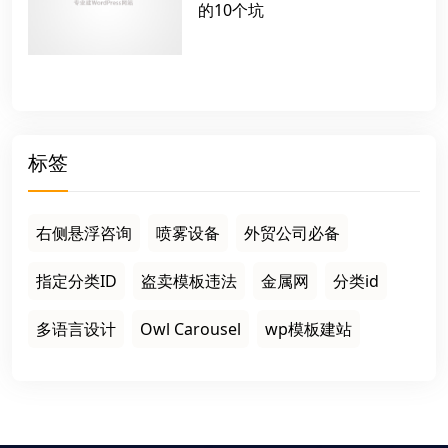
的10个坑
标签
右侧悬浮咨询
喷雾设备
外贸公司必备
指定分类ID
盗卖模板违法
金属网
分类id
多语言设计
Owl Carousel
wp模板建站