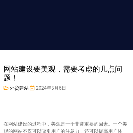
网站建设要美观，需要考虑的几点问
题！
外贸建站
2024年5月6日
在网站建设的过程中，美观是一个非常重要的因素。一个美
观的网站不仅可以吸引用户的注意力，还可以提高用户体