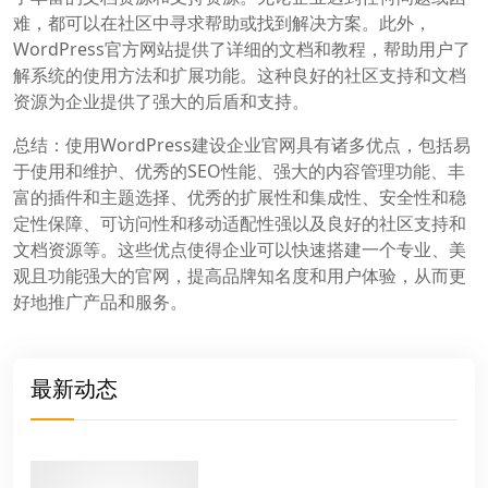
难，都可以在社区中寻求帮助或找到解决方案。此外，
WordPress官方网站提供了详细的文档和教程，帮助用户了
解系统的使用方法和扩展功能。这种良好的社区支持和文档
资源为企业提供了强大的后盾和支持。
总结：使用WordPress建设企业官网具有诸多优点，包括易
于使用和维护、优秀的SEO性能、强大的内容管理功能、丰
富的插件和主题选择、优秀的扩展性和集成性、安全性和稳
定性保障、可访问性和移动适配性强以及良好的社区支持和
文档资源等。这些优点使得企业可以快速搭建一个专业、美
观且功能强大的官网，提高品牌知名度和用户体验，从而更
好地推广产品和服务。
最新动态