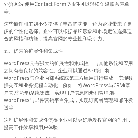
外贸网站;使用Contact Form 7插件可以轻松创建联系表单
等。
这些插件和主题不仅提供了丰富的功能，还为企业带来了更
多的个性化选择。企业可以根据品牌形象和市场定位选择适
合的风格和功能，提高官网的专业性和吸引力。
五、优秀的扩展性和集成性
WordPress具有强大的扩展性和集成性，与其他系统和应用
之间有着良好的兼容性。企业可以通过API接口将
WordPress与企业内部系统或第三方应用进行集成，实现数
据交互和业务流程自动化。例如，将WordPress与CRM(客
户关系管理)系统集成，实现用户信息同步和管理;将
WordPress与邮件营销平台集成，实现订阅者管理和邮件发
送等。
这种扩展性和集成性使得企业可以更好地发挥官网的作用，
提高工作效率和用户体验。