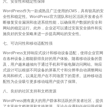
六、安全性和稳定性保障
WordPress作为一款成熟且广泛使用的CMS，具有较高的安
全性和稳定性。WordPress官方团队和社区活跃开发者会不
断修复安全漏洞和改进系统性能，以确保用户数据的安全和
网站的稳定运行。此外，企业还可以通过安装安全插件和实
施良好的安全策略来进一步提高网站的安全性。
七、可访问性和移动适配性强
WordPress支持响应式设计和移动设备适配，使得企业官网
在各种设备上都能获得良好的用户体验。随着移动设备的普
及，用户越来越倾向于通过手机和平板电脑访问网站。响应
式设计可以根据不同设备的屏幕尺寸和分辨率自动调整网站
布局和样式，以满足用户在不同场景下的需求。这种移动适
配性为企业吸引更多移动端用户提供了保障。
八、良好的社区支持和文档资源
WordPress拥有庞大的用户群体和活跃的开发者社区，提供
了丰富的文档资源和支持资源。无论企业遇到任何问题或困