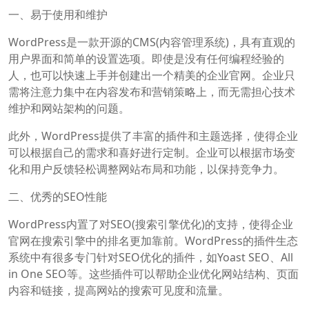
一、易于使用和维护
WordPress是一款开源的CMS(内容管理系统)，具有直观的
用户界面和简单的设置选项。即使是没有任何编程经验的
人，也可以快速上手并创建出一个精美的企业官网。企业只
需将注意力集中在内容发布和营销策略上，而无需担心技术
维护和网站架构的问题。
此外，WordPress提供了丰富的插件和主题选择，使得企业
可以根据自己的需求和喜好进行定制。企业可以根据市场变
化和用户反馈轻松调整网站布局和功能，以保持竞争力。
二、优秀的SEO性能
WordPress内置了对SEO(搜索引擎优化)的支持，使得企业
官网在搜索引擎中的排名更加靠前。WordPress的插件生态
系统中有很多专门针对SEO优化的插件，如Yoast SEO、All
in One SEO等。这些插件可以帮助企业优化网站结构、页面
内容和链接，提高网站的搜索可见度和流量。