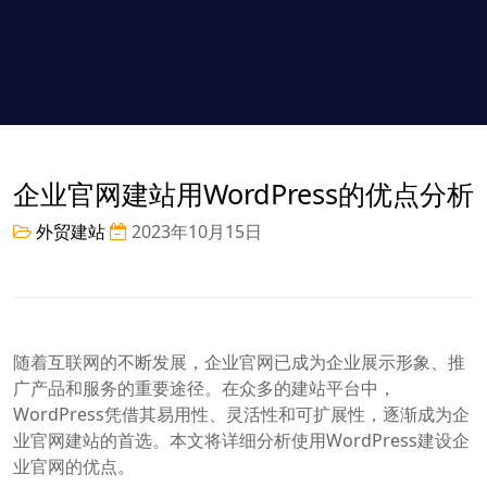
企业官网建站用WordPress的优点分析
外贸建站
2023年10月15日
随着互联网的不断发展，企业官网已成为企业展示形象、推
广产品和服务的重要途径。在众多的建站平台中，
WordPress凭借其易用性、灵活性和可扩展性，逐渐成为企
业官网建站的首选。本文将详细分析使用WordPress建设企
业官网的优点。