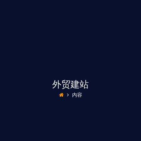
外贸建站
内容