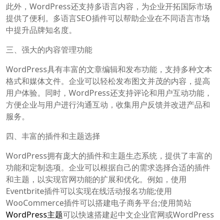
此外，WordPress还支持多语言内容，为企业开拓国际市场
提供了便利。多语言SEO插件可以帮助企业在不同语言市场
中提升品牌知名度。
三、强大的内容管理功能
WordPress具有丰富的文章编辑和发布功能，支持多种文本
格式和媒体文件。企业可以轻松发布图文并茂的内容，提高
用户体验。同时，WordPress还支持评论和用户互动功能，
方便企业与用户进行沟通互动，收集用户反馈并改进产品和
服务。
四、丰富的插件和主题选择
WordPress拥有庞大的插件和主题生态系统，提供了丰富的
功能和定制选项。企业可以根据自己的需求选择合适的插件
和主题，以实现官网功能的扩展和优化。例如，使用
Eventbrite插件可以实现在线活动报名功能;使用
WooCommerce插件可以搭建电子商务平台;使用简站
WordPress主题
可以快速搭建起中文企业官网或WordPress