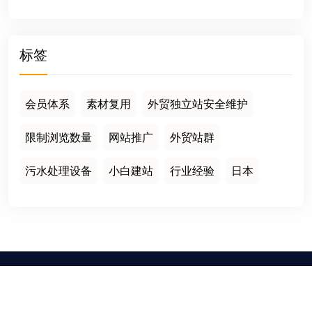
标签
会员体系
素材复用
外贸独立站安全维护
限制浏览数量
网站推广
外贸站群
污水处理设备
小白建站
行业经验
日本
栏目导航