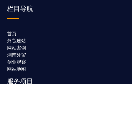
栏目导航
首页
外贸建站
网站案例
湖南外贸
创业观察
网站地图
服务项目
模板建站
网站定制
网站维护