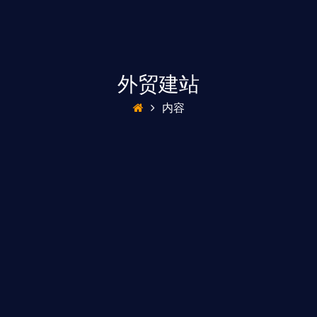
外贸建站
内容