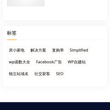
标签
房小家电
解决方案
复购率
Simplified
wp函数大全
Facebook广告
WP自建站
独立站域名
社交获客
SEO