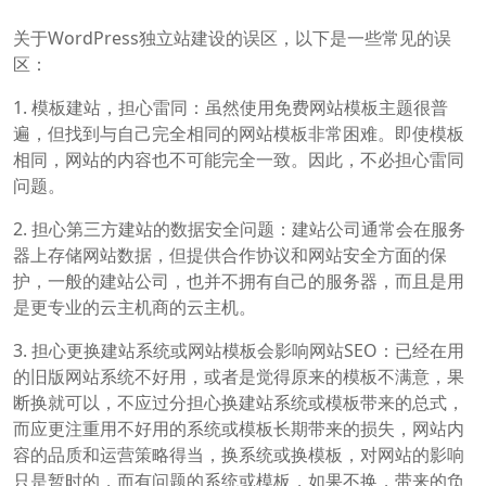
关于WordPress独立站建设的误区，以下是一些常见的误
区：
1. 模板建站，担心雷同：虽然使用免费网站模板主题很普
遍，但找到与自己完全相同的网站模板非常困难。即使模板
相同，网站的内容也不可能完全一致。因此，不必担心雷同
问题。
2. 担心第三方建站的数据安全问题：建站公司通常会在服务
器上存储网站数据，但提供合作协议和网站安全方面的保
护，一般的建站公司，也并不拥有自己的服务器，而且是用
是更专业的云主机商的云主机。
3. 担心更换建站系统或网站模板会影响网站SEO：已经在用
的旧版网站系统不好用，或者是觉得原来的模板不满意，果
断换就可以，不应过分担心换建站系统或模板带来的总式，
而应更注重用不好用的系统或模板长期带来的损失，网站内
容的品质和运营策略得当，换系统或换模板，对网站的影响
只是暂时的，而有问题的系统或模板，如果不换，带来的负