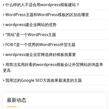
什么样的人不适合用wordpress模板建站？
WordPress主题和WordPress模板的区别在哪里
wordpress建企业网站的优势
“简站”是一个WordPress主题
FOB-T是一个优秀的WordPress外贸主题
wordpress做企业官网选择好模板很重要
用简洁实用好看的wordpress模板会让外贸网站的询盘率
更高
我用过的Google SEO方面效果最满意的主题
最新动态