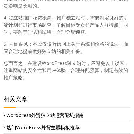
责影响是长期的。
4. 独立站推广花费很高：推广独立站时，需要制定良好的引
流计划和进行市场调查，了解目标受众和产品人群特点。同
时，要敢于尝试和试错，合理分配预算。
5. 盲目跟风：不应仅仅听信网上关于系统和价格的说法，而
应合理地提前做好独立站的相关准备。
总而言之，在建设WordPress独立站时，应避免以上误区，
注重网站的安全性和用户体验，合理分配预算，制定有效的
推广策略。
相关文章
wordpress外贸独立站运营避坑指南
热门WordPress外贸主题模板推荐