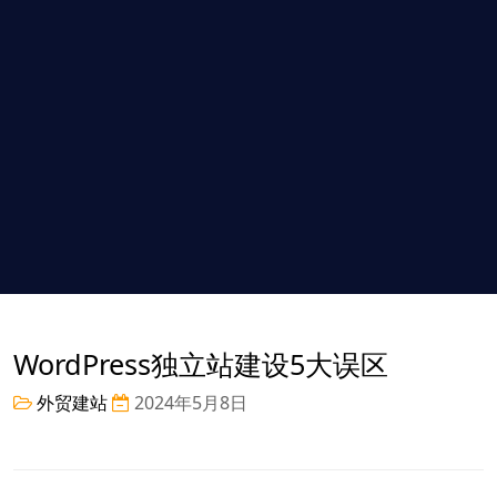
WordPress独立站建设5大误区
外贸建站
2024年5月8日