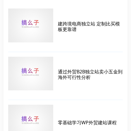
建跨境电商独立站 定制比买模
板更靠谱
通过外贸B2B独立站卖小五金到
海外可行性分析
零基础学习WP外贸建站课程