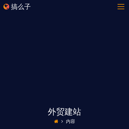
搞么子
外贸建站
内容