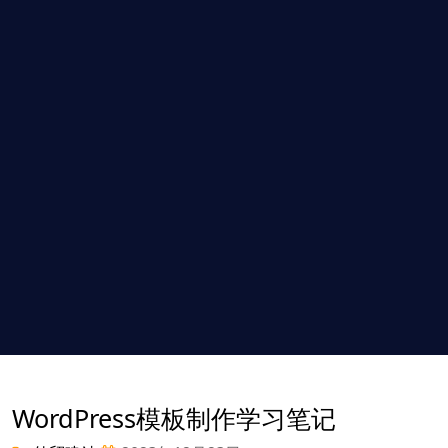
WordPress模板制作学习笔记