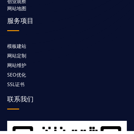
创业观察
网站地图
服务项目
模板建站
网站定制
网站维护
SEO优化
SSL证书
联系我们