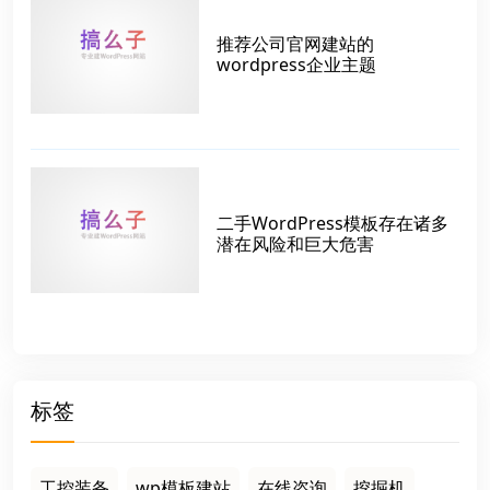
推荐公司官网建站的
wordpress企业主题
二手WordPress模板存在诸多
潜在风险和巨大危害
标签
工控装备
wp模板建站
在线咨询
挖掘机