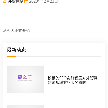
外贸建站
2023年12月23日
从今天正式开始
最新动态
模板的SEO友好程度对外贸网
站询盘率有很大的影响