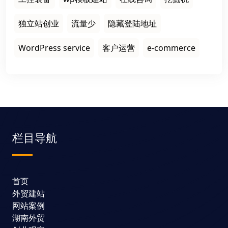
独立站创业
流量少
隐藏登陆地址
WordPress service
客户运营
e-commerce
栏目导航
首页
外贸建站
网站案例
湖南外贸