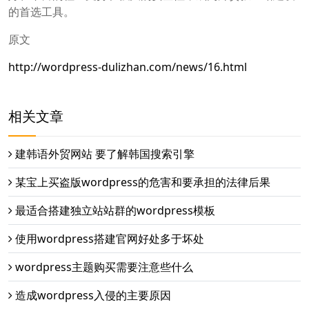
的首选工具。
原文
http://wordpress-dulizhan.com/news/16.html
相关文章
建韩语外贸网站 要了解韩国搜索引擎
某宝上买盗版wordpress的危害和要承担的法律后果
最适合搭建独立站站群的wordpress模板
使用wordpress搭建官网好处多于坏处
wordpress主题购买需要注意些什么
造成wordpress入侵的主要原因