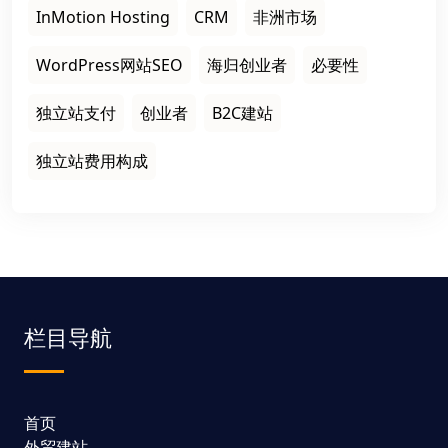
InMotion Hosting
CRM
非洲市场
WordPress网站SEO
海归创业者
必要性
独立站支付
创业者
B2C建站
独立站费用构成
栏目导航
首页
外贸建站