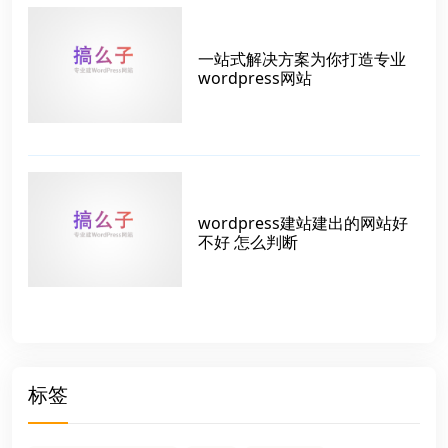
一站式解决方案为你打造专业
wordpress网站
wordpress建站建出的网站好
不好 怎么判断
标签