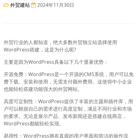
外贸建站
2024年11月30日
外贸行业的人都知道，绝大多数外贸独立站选择使用
WordPress搭建，这是为什么呢?
主要是因为WordPress具备以下几个显著优势：
开源免费：WordPress是一个开源的CMS系统，用户可以免
费下载、安装和使用，无需支付额外费用。这使得中小企业
也能轻松搭建功能强大的外贸网站。
高度可定制性：WordPress提供了丰富的主题和插件库，用
户可以根据自己的需求进行高度定制，满足不同行业和市场
的要求。无论是展示产品、发布新闻还是搭建在线商店，
WordPress都能轻松实现。
易用性：WordPress拥有直观的用户界面和简洁的操作流