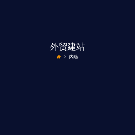
外贸建站
内容