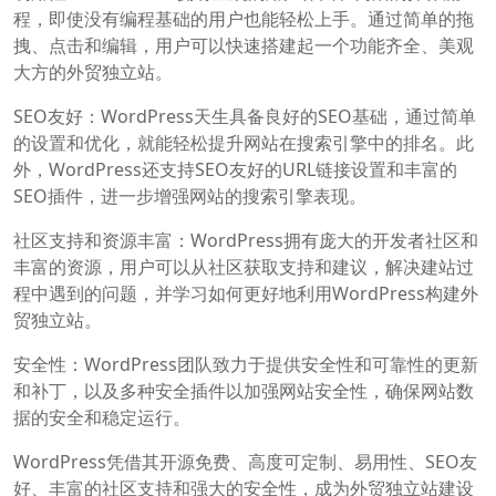
程，即使没有编程基础的用户也能轻松上手。通过简单的拖
拽、点击和编辑，用户可以快速搭建起一个功能齐全、美观
大方的外贸独立站。
SEO友好：WordPress天生具备良好的SEO基础，通过简单
的设置和优化，就能轻松提升网站在搜索引擎中的排名。此
外，WordPress还支持SEO友好的URL链接设置和丰富的
SEO插件，进一步增强网站的搜索引擎表现。
社区支持和资源丰富：WordPress拥有庞大的开发者社区和
丰富的资源，用户可以从社区获取支持和建议，解决建站过
程中遇到的问题，并学习如何更好地利用WordPress构建外
贸独立站。
安全性：WordPress团队致力于提供安全性和可靠性的更新
和补丁，以及多种安全插件以加强网站安全性，确保网站数
据的安全和稳定运行。
WordPress凭借其开源免费、高度可定制、易用性、SEO友
好、丰富的社区支持和强大的安全性，成为外贸独立站建设