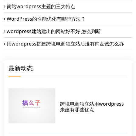
简站wordpress主题的三大特点
WordPress的性能优化有哪些方法？
wordpress建站建出的网站好不好 怎么判断
用wordpress搭建跨境电商独立站后没有询盘该怎么办
最新动态
跨境电商独立站用wordpress
来建有哪些优点