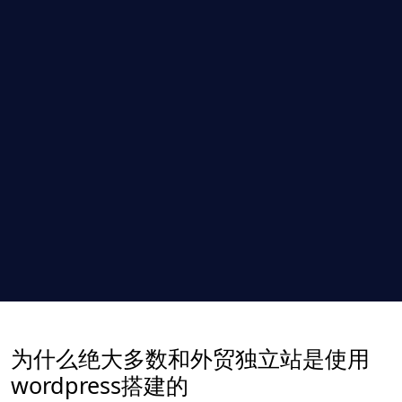
为什么绝大多数和外贸独立站是使用
wordpress搭建的