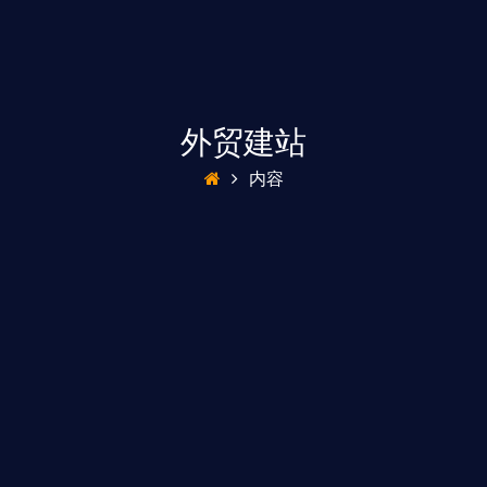
外贸建站
内容