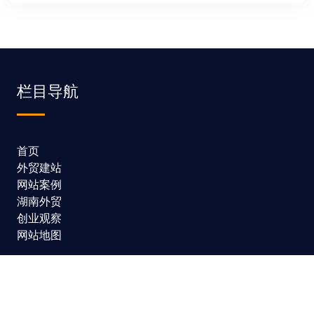
栏目导航
首页
外贸建站
网站案例
湖南外贸
创业观察
网站地图
服务项目