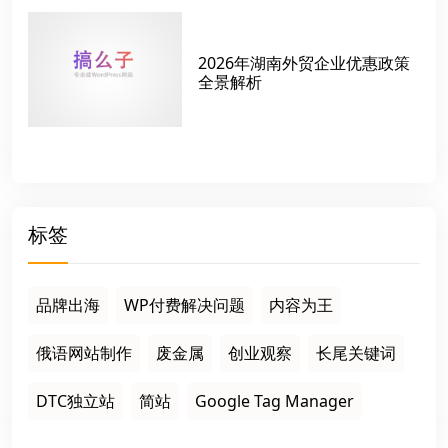
2026年湖南外贸企业优惠政策
全景解析
标签
品牌出海
WP付费解决问题
内容为王
俄语网站制作
废金属
创业观察
长尾关键词
DTC独立站
简站
Google Tag Manager