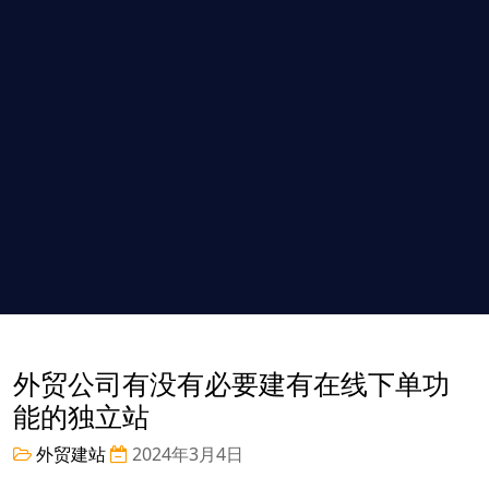
外贸公司有没有必要建有在线下单功
能的独立站
外贸建站
2024年3月4日