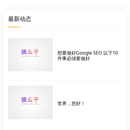
最新动态
想要做好Google SEO 以下10
件事必须要做好
世界，您好！