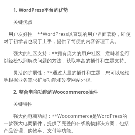
1. WordPress平台的优势
关键优点：
用户友好性：**WordPress以直观的用户界面著称，即使
对于初学者也易于上手，提供了简便的内容管理工具。
强大的社区支持：**拥有庞大的用户社区，意味着您可
以轻松找到解决问题的方法，获取丰富的插件和主题支持。
灵活的扩展性：**通过大量的插件和主题，您可以轻松
地根据业务需求扩展功能和改变网站外观。
2. 整合电商功能的Woocommerce插件
关键特性：
强大的电商功能：**Woocommerce是WordPress的
一款强大电商插件，提供了完整的在线购物解决方案，包括
产品管理、购物车、支付等功能。