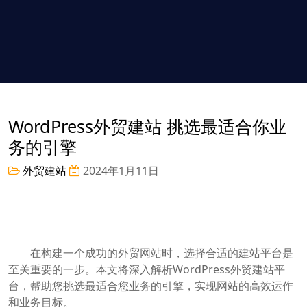
WordPress外贸建站 挑选最适合你业
务的引擎
外贸建站
2024年1月11日
在构建一个成功的外贸网站时，选择合适的建站平台是
至关重要的一步。本文将深入解析WordPress外贸建站平
台，帮助您挑选最适合您业务的引擎，实现网站的高效运作
和业务目标。