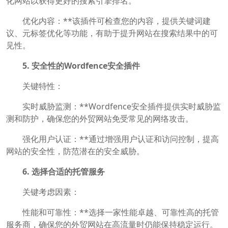
化网站以获得更好的搜索引擎排名。
优化内容：**该插件可检查您的内容，提供关键词建
议、元标签优化等功能，有助于提升网站在搜索结果中的可
见性。
5. 安全性的Wordfence安全插件
关键特性：
实时威胁监测：**Wordfence安全插件提供实时威胁监
测和防护，确保您的外贸网站免受常见的网络攻击。
强化用户认证：**通过增强用户认证和访问控制，提高
网站的安全性，防范潜在的安全威胁。
6. 选择合适的托管服务
关键考虑因素：
性能和可靠性：**选择一家性能卓越、可靠性高的托管
服务商，确保您的外贸网站在高流量时仍能保持稳定运行。