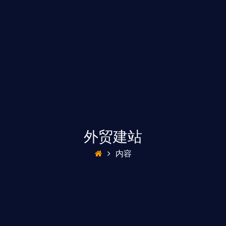
外贸建站
内容