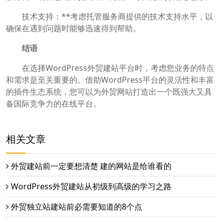
技术支持：**考虑托管服务商提供的技术支持水平，以
确保在遇到问题时能够迅速得到帮助。
结语
在选择WordPress外贸建站平台时，考虑您业务的特点
和需求是至关重要的。借助WordPress平台的灵活性和丰富
的插件生态系统，您可以为外贸网站打造出一个既强大又具
备国际竞争力的在线平台。
相关文章
外贸建站前一定要想清楚 建的网站是给谁看的
WordPress外贸建站从初级到高级的学习之路
外贸独立站建站前必需要知道的8个点