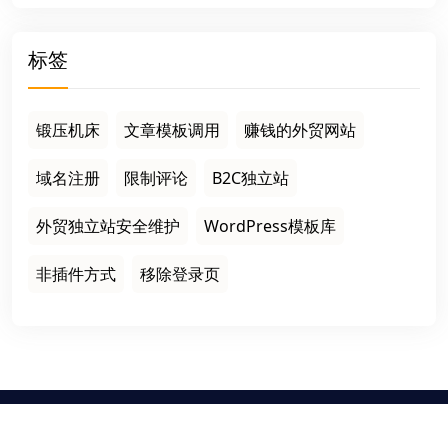
标签
锻压机床
文章模板调用
赚钱的外贸网站
域名注册
限制评论
B2C独立站
外贸独立站安全维护
WordPress模板库
非插件方式
移除登录页