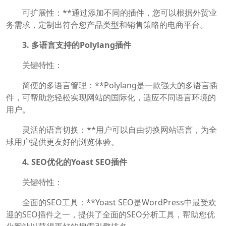
可扩展性：**通过添加不同的插件，您可以根据外贸业
务需求，定制出符合您产品类型和销售策略的电商平台。
3. 多语言支持的Polylang插件
关键特性：
简便的多语言管理：**Polylang是一款强大的多语言插
件，可帮助您轻松实现网站的国际化，适应不同语言环境的
用户。
灵活的语言切换：**用户可以自由切换网站语言，为全
球用户提供更友好的浏览体验。
4. SEO优化的Yoast SEO插件
关键特性：
全面的SEO工具：**Yoast SEO是WordPress中最受欢
迎的SEO插件之一，提供了全面的SEO分析工具，帮助您优