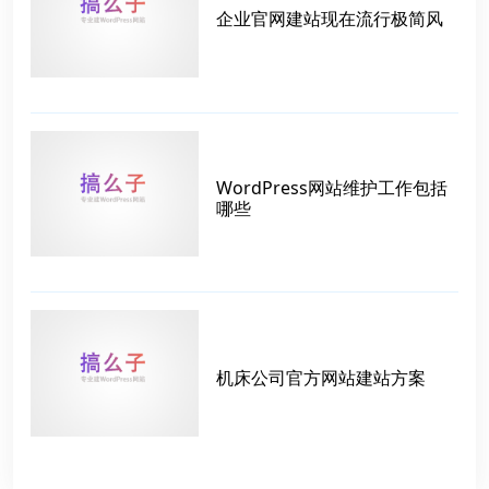
企业官网建站现在流行极简风
WordPress网站维护工作包括
哪些
机床公司官方网站建站方案