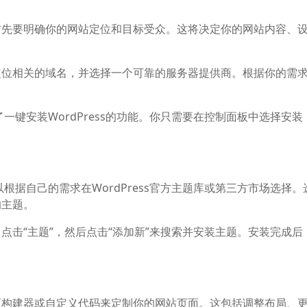
首先要明确你的网站定位和目标受众。这将决定你的网站内容、
定位相关的域名，并选择一个可靠的服务器提供商。根据你的需
了一键安装WordPress的功能。你只需要在控制面板中选择安装
可以根据自己的需求在WordPress官方主题库或第三方市场选择
的主题。
单中，点击“主题”，然后点击“添加新”来搜索并安装主题。安装完成
面构建器或自定义代码来定制你的网站页面。这包括调整布局、