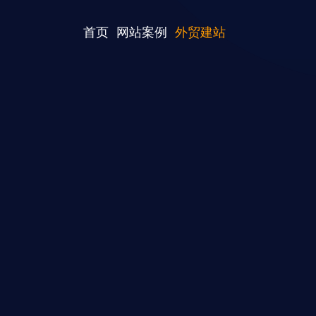
首页
网站案例
外贸建站