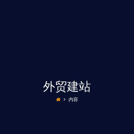
外贸建站
内容