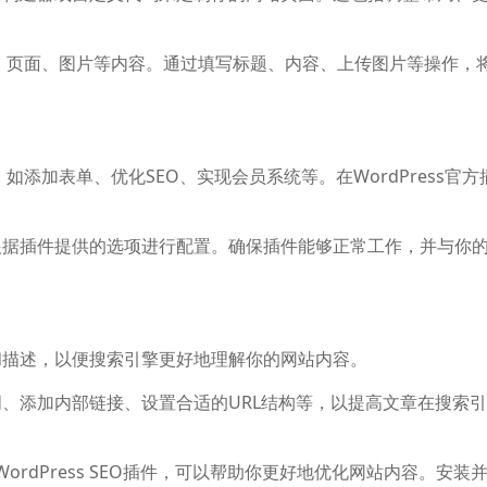
文章、页面、图片等内容。通过填写标题、内容、上传图片等操作，
，如添加表单、优化SEO、实现会员系统等。在WordPress官方
根据插件提供的选项进行配置。确保插件能够正常工作，并与你
和描述，以便搜索引擎更好地理解你的网站内容。
、添加内部链接、设置合适的URL结构等，以提高文章在搜索
强大的WordPress SEO插件，可以帮助你更好地优化网站内容。安装