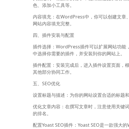
色、添加小工具等。
内容填充：在WordPress中，你可以创建
网站内容填充完整。
四、插件安装与配置
插件选择：WordPress插件可以扩展网站功能
中选择你需要的插件，并安装到你的网站上。
插件配置：安装完成后，进入插件设置页面，
其他部分协同工作。
五、SEO优化
设置标题与描述：为你的网站设置合适的标题
优化文章内容：在撰写文章时，注意使用关键词
的排名。
配置Yoast SEO插件：Yoast SEO是一款