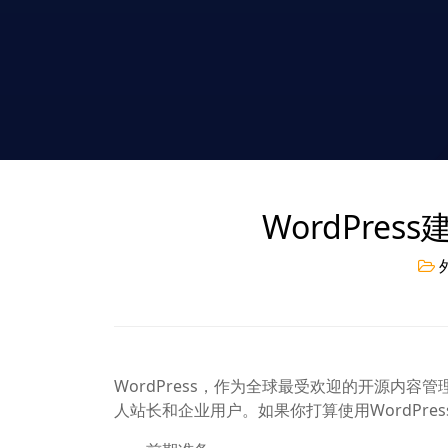
WordPre
WordPress，作为全球最受欢迎的开源内容
人站长和企业用户。如果你打算使用WordPr