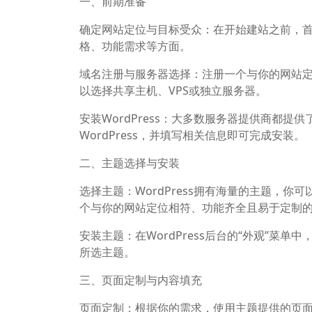
一、前期准备
确定网站定位与目标受众：在开始建站之前，
格、功能需求等方面。
域名注册与服务器选择：注册一个与你的网站
以选择共享主机、VPS或独立服务器。
安装WordPress：大多数服务器提供商都提供
WordPress，并填写相关信息即可完成安装。
二、主题选择与安装
选择主题：WordPress拥有海量的主题，你
个与你的网站定位相符、功能齐全且易于定制
安装主题：在WordPress后台的“外观”菜
所选主题。
三、页面定制与内容填充
页面定制：根据你的需求，使用主题提供的页