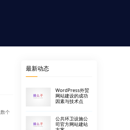
最新动态
WordPress外贸
网站建设的成功
因素与技术点
无数个
公共环卫设施公
司官方网站建站
方案