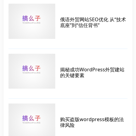
俄语外贸网站SEO优化 从“技术
底座”到“信任背书”
揭秘成功WordPress外贸建站
的关键要素
购买盗版wordpress模板的法
律风险