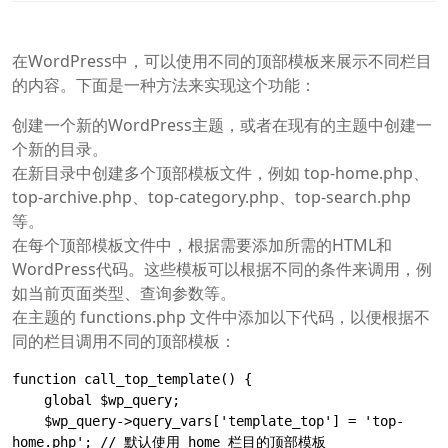
在WordPress中，可以使用不同的顶部模板来展示不同栏目
的内容。下面是一种方法来实现这个功能：
创建一个新的WordPress主题，或者在现有的主题中创建一
个新的目录。
在新目录中创建多个顶部模板文件，例如 top-home.php、
top-archive.php、top-category.php、top-search.php
等。
在每个顶部模板文件中，根据需要添加所需的HTML和
WordPress代码。这些模板可以根据不同的条件来调用，例
如当前页面类型、查询参数等。
在主题的 functions.php 文件中添加以下代码，以便根据不
同的栏目调用不同的顶部模板：
function call_top_template() {

    global $wp_query;

    $wp_query->query_vars['template_top'] = 'top-
home.php'; // 默认使用 home 栏目的顶部模板
