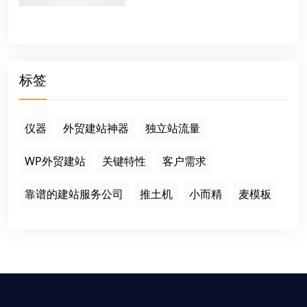
标签
仪器
外贸建站神器
独立站流量
WP外贸建站
关键特性
客户需求
靠谱的建站服务公司
推土机
小而精
麦模板