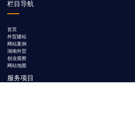
栏目导航
首页
外贸建站
网站案例
湖南外贸
创业观察
网站地图
服务项目
模板建站
网站定制
网站维护
SEO优化