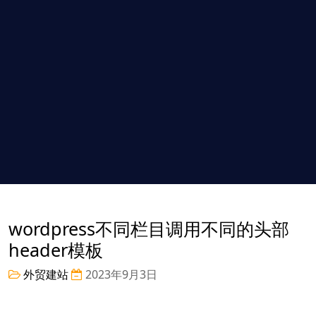
wordpress不同栏目调用不同的头部
header模板
外贸建站
2023年9月3日