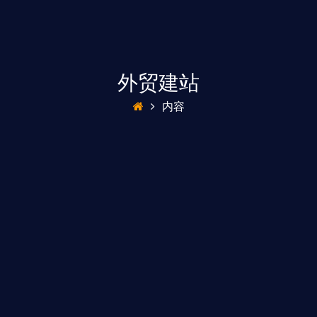
外贸建站
内容