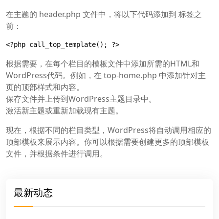
在主题的 header.php 文件中，将以下代码添加到 标签之
前：
<?php call_top_template(); ?>
根据需要，在每个栏目的模板文件中添加所需的HTML和
WordPress代码。例如，在 top-home.php 中添加针对主
页的顶部样式和内容。
保存文件并上传到WordPress主题目录中。
激活新主题或重新加载现有主题。
现在，根据不同的栏目类型，WordPress将自动调用相应的
顶部模板来展示内容。你可以根据需要创建更多的顶部模板
文件，并根据条件进行调用。
最新动态