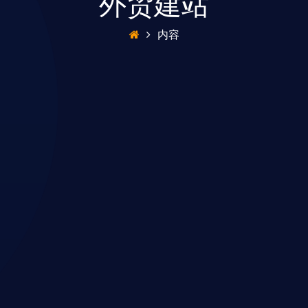
外贸建站
内容