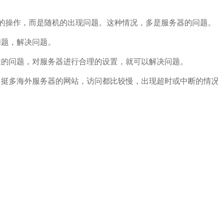
的操作，而是随机的出现问题。这种情况，多是服务器的问题。
问题，解决问题。
置的问题，对服务器进行合理的设置，就可以解决问题。
，挺多海外服务器的网站，访问都比较慢，出现超时或中断的情