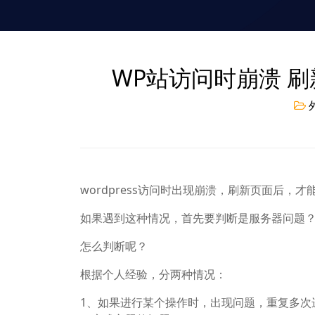
WP站访问时崩溃 
wordpress访问时出现崩溃，刷新页面后，
如果遇到这种情况，首先要判断是服务器问题
怎么判断呢？
根据个人经验，分两种情况：
1、如果进行某个操作时，出现问题，重复多次进