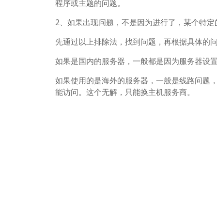
程序或主题的问题。
2、如果出现问题，不是因为进行了，某个特定
先通过以上排除法，找到问题，再根据具体的
如果是国内的服务器，一般都是因为服务器设
如果使用的是海外的服务器，一般是线路问题
能访问。这个无解，只能换主机服务商。