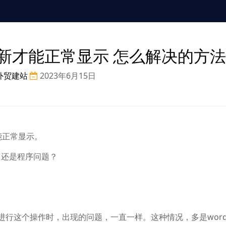
刷新才能正常显示 怎么解决的方法
外贸建站
2023年6月15日
才能正常显示。
？还是程序问题？
行这个操作时，出现的问题，一直一样。这种情况，多是wordp