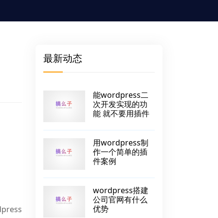
最新动态
能wordpress二
次开发实现的功
能 就不要用插件
用wordpress制
作一个简单的插
件案例
wordpress搭建
公司官网有什么
优势
ress