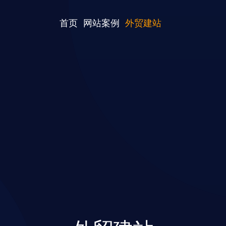
首页
网站案例
外贸建站