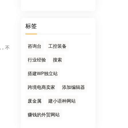
标签
咨询台
工控装备
况，不
行业经验
搜索
搭建WP独立站
跨境电商卖家
添加编辑器
废金属
建小语种网站
赚钱的外贸网站